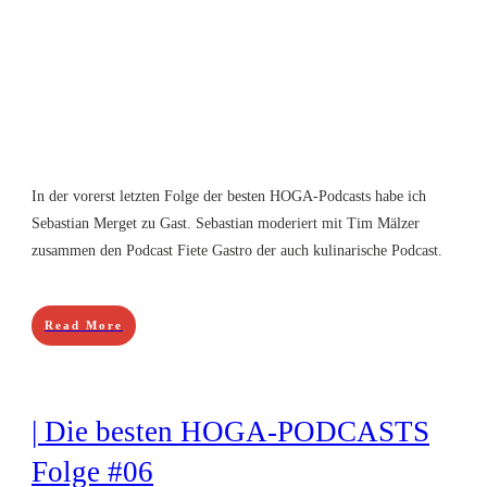
In der vorerst letzten Folge der besten HOGA-Podcasts habe ich
Sebastian Merget zu Gast. Sebastian moderiert mit Tim Mälzer
zusammen den Podcast Fiete Gastro der auch kulinarische Podcast.
Read More
| Die besten HOGA-PODCASTS
Folge #06