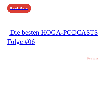
Read More
| Die besten HOGA-PODCASTS
Folge #06
Podcast