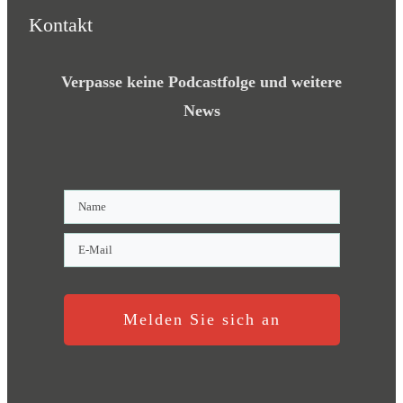
Kontakt
Verpasse keine Podcastfolge und weitere
News
Melden Sie sich an