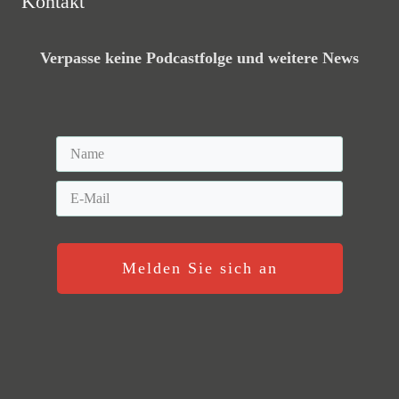
Kontakt
Verpasse keine Podcastfolge und weitere News
Melden Sie sich an