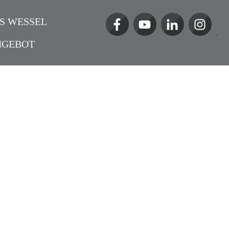
S WESSEL
NGEBOT