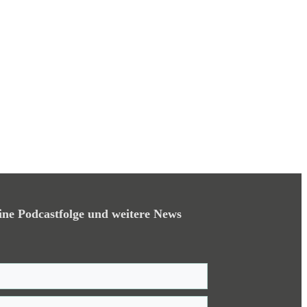
ine Podcastfolge und weitere News