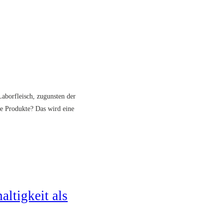
aborfleisch, zugunsten der
he Produkte? Das wird eine
altigkeit als