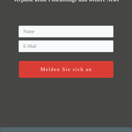
Melden Sie sich an