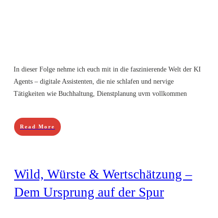
In dieser Folge nehme ich euch mit in die faszinierende Welt der KI
Agents – digitale Assistenten, die nie schlafen und nervige
Tätigkeiten wie Buchhaltung, Dienstplanung uvm vollkommen
Read More
Wild, Würste & Wertschätzung –
Dem Ursprung auf der Spur