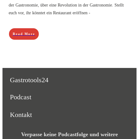
der Gastronomie, über eine Revolution in der Gastronomie. Stellt
euch vor, ihr könntet ein Restaurant eröffnen -
Read More
Gastrotools24
Podcast
Kontakt
Verpasse keine Podcastfolge und weitere