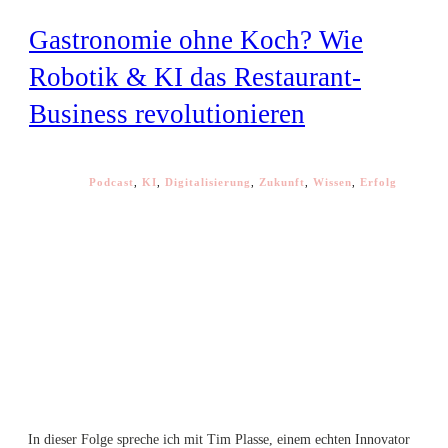
Gastronomie ohne Koch? Wie
Robotik & KI das Restaurant-
Business revolutionieren
Podcast
,
KI
,
Digitalisierung
,
Zukunft
,
Wissen
,
Erfolg
In dieser Folge spreche ich mit Tim Plasse, einem echten Innovator