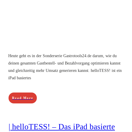
Heute geht es in der Sonderserie Gastrotools24.de darum, wie du
deinen gesamten Gastbestell- und Bezahlvorgang optimieren kannst
und gleichzeitig mehr Umsatz generieren kannst. helloTESS! ist ein
iPad basiertes
Read More
| helloTESS! – Das iPad basierte