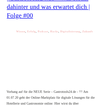
dahinter und was erwartet dich |
Folge #00
Wissen
,
Erfolg
,
Podcast
,
Hacks
,
Digitalisierung
,
Zukunft
Vorhang auf für die NEUE Serie – Gastrotools24.de - !!! Am
01.07.20 geht der Online-Marktplatz für digitale Lösungen für die
Hotellerie und Gastronomie online. Hier wirst du über