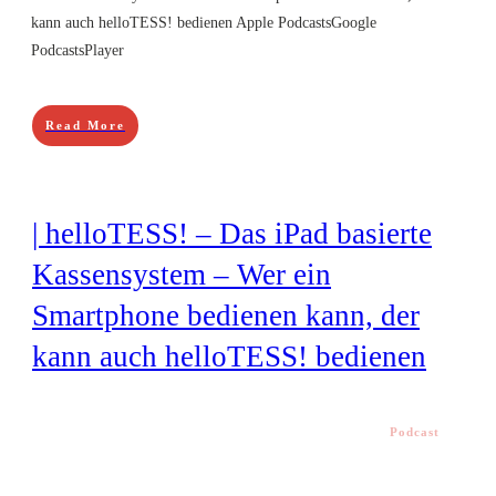
kann auch helloTESS! bedienen Apple PodcastsGoogle
PodcastsPlayer
Read More
| helloTESS! – Das iPad basierte
Kassensystem – Wer ein
Smartphone bedienen kann, der
kann auch helloTESS! bedienen
Podcast