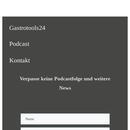
Gastrotools24
Podcast
Kontakt
Verpasse keine Podcastfolge und weitere
News