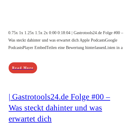
0.75x 1x 1.25x 1.5x 2x 0:00 0:18:04 | Gastrotools24.de Folge #00 –
Was steckt dahinter und was erwartet dich Apple PodcastsGoogle
PodcastsPlayer EmbedTeilen eine Bewertung hinterlassenListen in a
Read More
| Gastrotools24.de Folge #00 –
Was steckt dahinter und was
erwartet dich