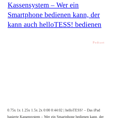
Kassensystem – Wer ein
Smartphone bedienen kann, der
kann auch helloTESS! bedienen
Podcast
0.75x 1x 1.25x 1.5x 2x 0:00 0:44:02 | helloTESS! – Das iPad
basierte Kassensystem – Wer ein Smartphone bedienen kann, der