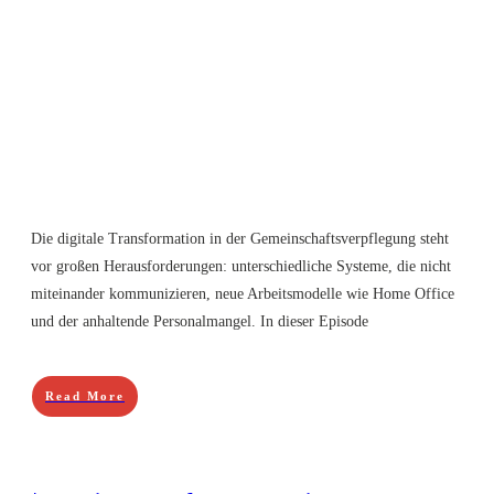
Die digitale Transformation in der Gemeinschaftsverpflegung steht
vor großen Herausforderungen: unterschiedliche Systeme, die nicht
miteinander kommunizieren, neue Arbeitsmodelle wie Home Office
und der anhaltende Personalmangel. In dieser Episode
Read More