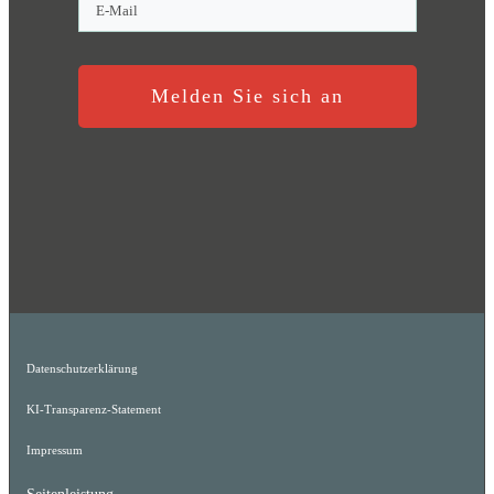
Melden Sie sich an
Datenschutzerklärung
KI-Transparenz-Statement
Impressum