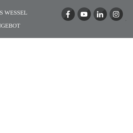
S WESSEL
NGEBOT