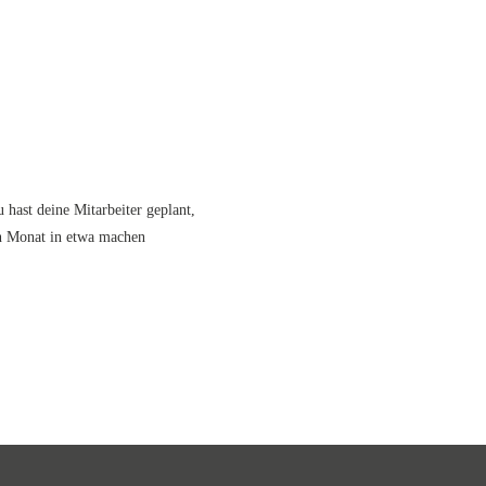
hast deine Mitarbeiter geplant,
en Monat in etwa machen