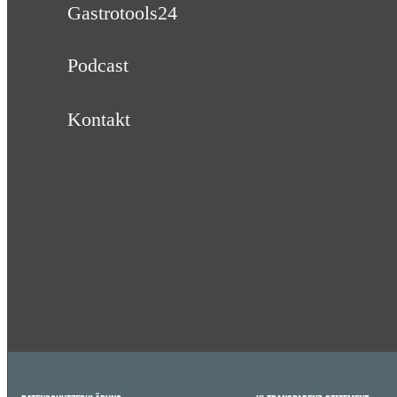
Gastrotools24
Podcast
Kontakt