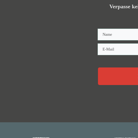
Verpasse ke