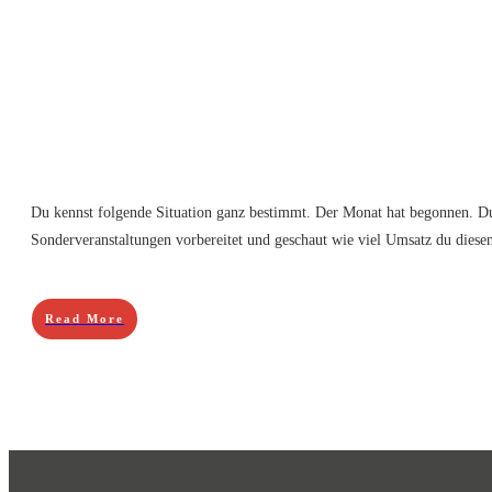
Du kennst folgende Situation ganz bestimmt. Der Monat hat begonnen. Du 
Sonderveranstaltungen vorbereitet und geschaut wie viel Umsatz du dies
Read More