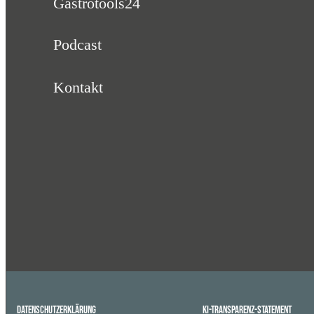
Gastrotools24
Podcast
Kontakt
Datenschutzerklärung
KI-Transparenz-Statement