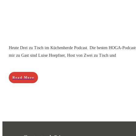
Heute Drei zu Tisch im Küchenherde Podcast. Die besten HOGA-Podcasts 
mir zu Gast sind Luise Hoepfner, Host von Zwei zu Tisch und
Read More