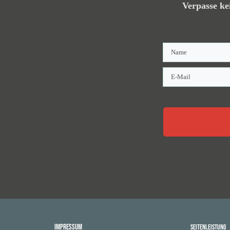
Verpasse ke
Impressum
Seitenleistung