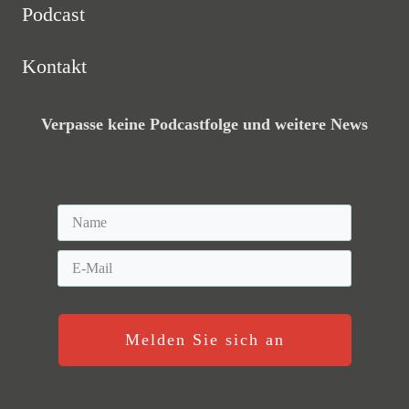
Podcast
Kontakt
Verpasse keine Podcastfolge und weitere News
Melden Sie sich an