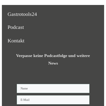
Gastrotools24
Podcast
Kontakt
Verpasse keine Podcastfolge und weitere
News