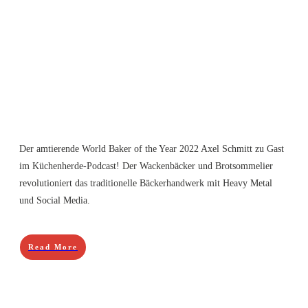
Der amtierende World Baker of the Year 2022 Axel Schmitt zu Gast
im Küchenherde-Podcast! Der Wackenbäcker und Brotsommelier
revolutioniert das traditionelle Bäckerhandwerk mit Heavy Metal
und Social Media.
Read More