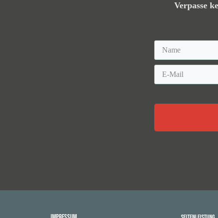
Verpasse ke
Impressum
Seitenleistung