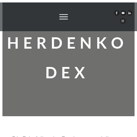
HERDENKO
DEX