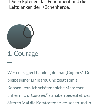
Die Eckpfeiler, das Fundament und die
Leitplanken der Küchenherde.
1. Courage
Wer couragiert handelt, der hat „Cojones“. Der
bleibt seiner Linie treu und zeigt somit
Konsequenz. Ich schätze solche Menschen
unheimlich. „Cojones“ zu haben bedeutet, des
öfteren Mal die Komfortzone verlassen und in