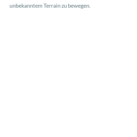
unbekanntem Terrain zu bewegen.