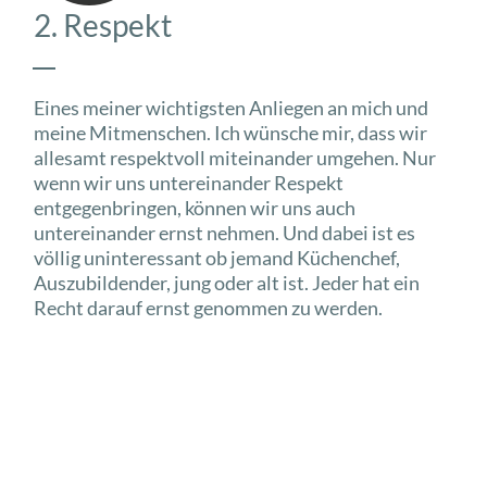
2. Respekt
Eines meiner wichtigsten Anliegen an mich und
meine Mitmenschen. Ich wünsche mir, dass wir
allesamt respektvoll miteinander umgehen. Nur
wenn wir uns untereinander Respekt
entgegenbringen, können wir uns auch
untereinander ernst nehmen. Und dabei ist es
völlig uninteressant ob jemand Küchenchef,
Auszubildender, jung oder alt ist. Jeder hat ein
Recht darauf ernst genommen zu werden.