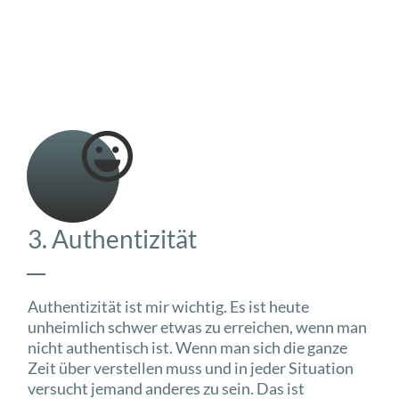
3. Authentizität
Authentizität ist mir wichtig. Es ist heute
unheimlich schwer etwas zu erreichen, wenn man
nicht authentisch ist. Wenn man sich die ganze
Zeit über verstellen muss und in jeder Situation
versucht jemand anderes zu sein. Das ist