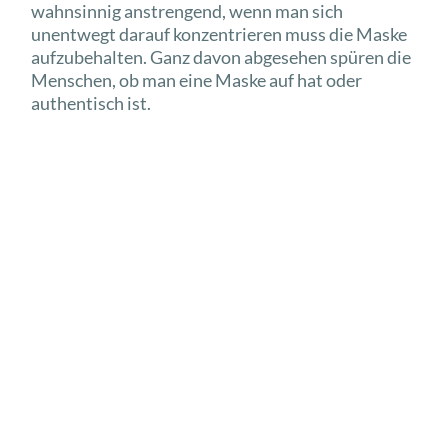
wahnsinnig anstrengend, wenn man sich
unentwegt darauf konzentrieren muss die Maske
aufzubehalten. Ganz davon abgesehen spüren die
Menschen, ob man eine Maske auf hat oder
authentisch ist.