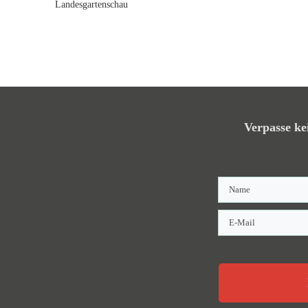
Landesgartenschau
Verpasse ke