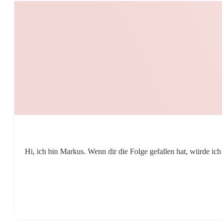
Hi, ich bin Markus. Wenn dir die Folge gefallen hat, würde ic