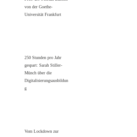
von der Goethe-
Universität Frankfurt
250 Stunden pro Jahr
gespart: Sarah Stiller-
Münch über die
Digitalisierungsausbildun
g
Vom Lockdown zur