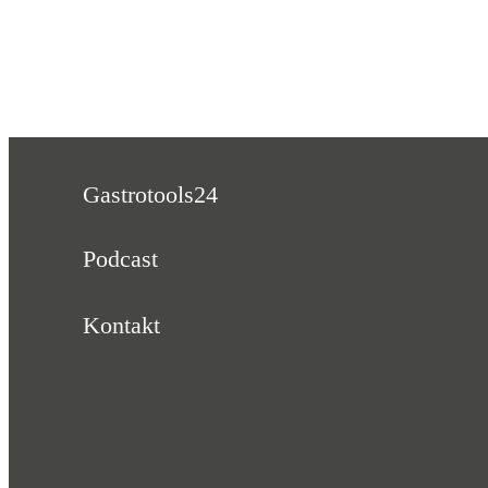
Gastrotools24
Podcast
Kontakt