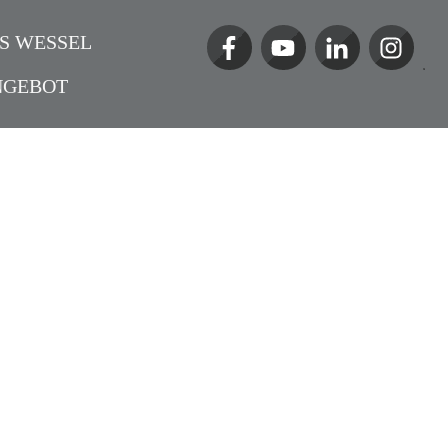
S WESSEL
NGEBOT