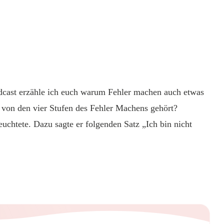
cast erzähle ich euch warum Fehler machen auch etwas
 von den vier Stufen des Fehler Machens gehört?
chtete. Dazu sagte er folgenden Satz „Ich bin nicht