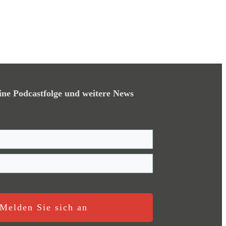
ine Podcastfolge und weitere News
Melden Sie sich an