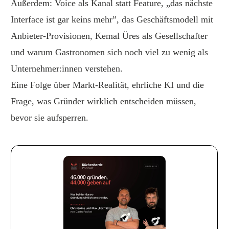
Außerdem: Voice als Kanal statt Feature, „das nächste
Interface ist gar keins mehr”, das Geschäftsmodell mit
Anbieter-Provisionen, Kemal Üres als Gesellschafter
und warum Gastronomen sich noch viel zu wenig als
Unternehmer:innen verstehen.
Eine Folge über Markt-Realität, ehrliche KI und die
Frage, was Gründer wirklich entscheiden müssen,
bevor sie aufsperren.