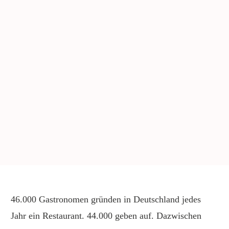
46.000 Gastronomen gründen in Deutschland jedes
Jahr ein Restaurant. 44.000 geben auf. Dazwischen