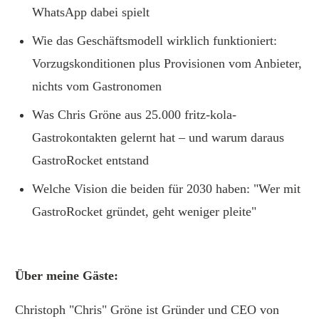
WhatsApp dabei spielt
Wie das Geschäftsmodell wirklich funktioniert:
Vorzugskonditionen plus Provisionen vom Anbieter,
nichts vom Gastronomen
Was Chris Gröne aus 25.000 fritz-kola-
Gastrokontakten gelernt hat – und warum daraus
GastroRocket entstand
Welche Vision die beiden für 2030 haben: "Wer mit
GastroRocket gründet, geht weniger pleite"
Über meine Gäste:
Christoph "Chris" Gröne ist Gründer und CEO von