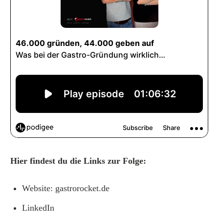
Hier findest du die Links zur Folge:
Website:
gastrorocket.de
LinkedIn