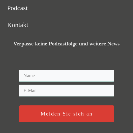
Podcast
Kontakt
Verpasse keine Podcastfolge und weitere News
Melden Sie sich an