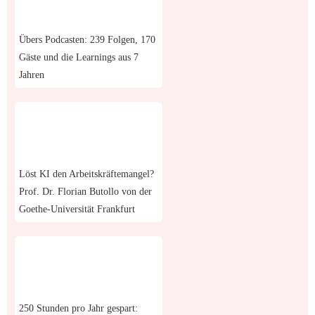
Übers Podcasten: 239 Folgen, 170
Gäste und die Learnings aus 7
Jahren
Löst KI den Arbeitskräftemangel?
Prof. Dr. Florian Butollo von der
Goethe-Universität Frankfurt
250 Stunden pro Jahr gespart: