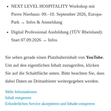
NEXT LEVEL HOSPITALITY Workshop mit
Pierre Nierhaus: 09.–10. September 2026, Europa-
Park →
Infos & Anmeldung
Digital Professional Ausbildung (TÜV Rheinland):
Start 07.09.2026 →
Infos
Sie sehen gerade einen Platzhalterinhalt von
YouTube
.
Um auf den eigentlichen Inhalt zuzugreifen, klicken
Sie auf die Schaltfläche unten. Bitte beachten Sie, dass
dabei Daten an Drittanbieter weitergegeben werden.
Mehr Informationen
Inhalt entsperren
Erforderlichen Service akzeptieren und Inhalte entsperren