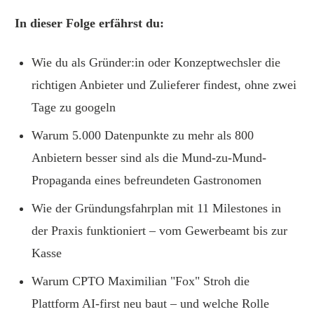
In dieser Folge erfährst du:
Wie du als Gründer:in oder Konzeptwechsler die
richtigen Anbieter und Zulieferer findest, ohne zwei
Tage zu googeln
Warum 5.000 Datenpunkte zu mehr als 800
Anbietern besser sind als die Mund-zu-Mund-
Propaganda eines befreundeten Gastronomen
Wie der Gründungsfahrplan mit 11 Milestones in
der Praxis funktioniert – vom Gewerbeamt bis zur
Kasse
Warum CPTO Maximilian "Fox" Stroh die
Plattform AI-first neu baut – und welche Rolle