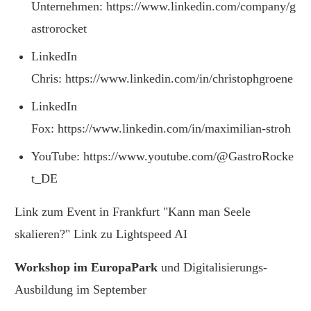
Unternehmen:
https://www.linkedin.com/company/g
astrorocket
LinkedIn
Chris:
https://www.linkedin.com/in/christophgroene
LinkedIn
Fox:
https://www.linkedin.com/in/maximilian-stroh
YouTube:
https://www.youtube.com/@GastroRocke
t_DE
Link zum Event in Frankfurt "
Kann man Seele
skalieren?
" Link zu
Lightspeed AI
Workshop im EuropaPark
und Digitalisierungs-
Ausbildung im September