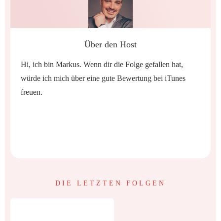
Über den Host
Hi, ich bin Markus. Wenn dir die Folge gefallen hat,
würde ich mich über eine gute Bewertung bei iTunes
freuen.
Share
0
Share
0
DIE LETZTEN FOLGEN