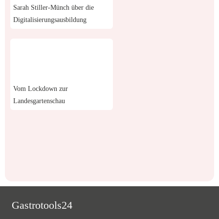
Sarah Stiller-Münch über die
Digitalisierungsausbildung
Vom Lockdown zur
Landesgartenschau
Gastrotools24