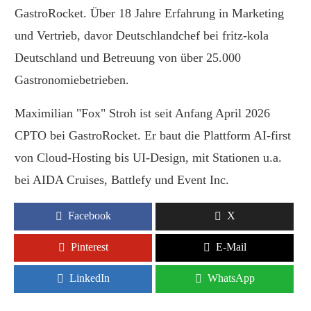
GastroRocket. Über 18 Jahre Erfahrung in Marketing
und Vertrieb, davor Deutschlandchef bei fritz-kola
Deutschland und Betreuung von über 25.000
Gastronomiebetrieben.
Maximilian "Fox" Stroh ist seit Anfang April 2026
CPTO bei GastroRocket. Er baut die Plattform AI-first
von Cloud-Hosting bis UI-Design, mit Stationen u.a.
bei AIDA Cruises, Battlefy und Event Inc.
Facebook
X
Pinterest
E-Mail
LinkedIn
WhatsApp