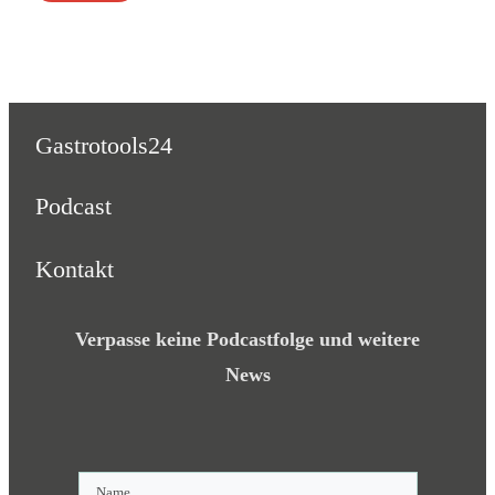
Gastrotools24
Podcast
Kontakt
Verpasse keine Podcastfolge und weitere
News