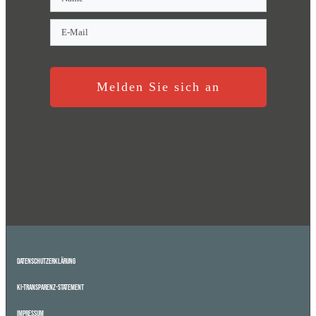
Melden Sie sich an
Datenschutzerklärung
KI-Transparenz-Statement
Impressum