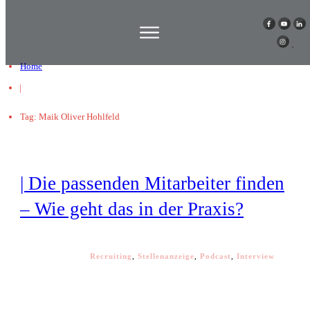
Home
|
Tag: Maik Oliver Hohlfeld
| Die passenden Mitarbeiter finden
– Wie geht das in der Praxis?
Recruiting
,
Stellenanzeige
,
Podcast
,
Interview