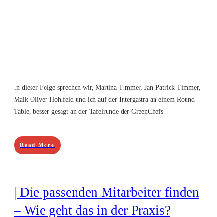
In dieser Folge sprechen wir, Martina Timmer, Jan-Patrick Timmer,
Maik Oliver Hohlfeld und ich auf der Intergastra an einem Round
Table, besser gesagt an der Tafelrunde der GreenChefs
Read More
| Die passenden Mitarbeiter finden
– Wie geht das in der Praxis?