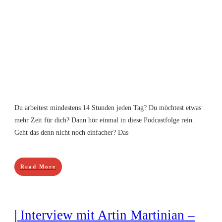
Du arbeitest mindestens 14 Stunden jeden Tag? Du möchtest etwas
mehr Zeit für dich? Dann hör einmal in diese Podcastfolge rein.
Geht das denn nicht noch einfacher? Das
Read More
| Interview mit Artin Martinian –