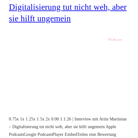
Digitalisierung tut nicht weh, aber
sie hilft ungemein
Podcast
0.75x 1x 1.25x 1.5x 2x 0:00 1:1:26 | Interview mit Artin Martinian
– Digitalisierung tut nicht weh, aber sie hilft ungemein Apple
PodcastsGoogle PodcastsPlayer EmbedTeilen eine Bewertung