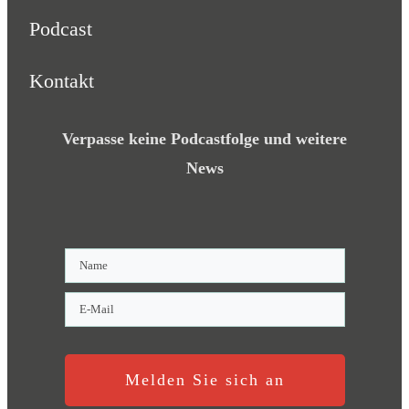
Podcast
Kontakt
Verpasse keine Podcastfolge und weitere
News
Melden Sie sich an