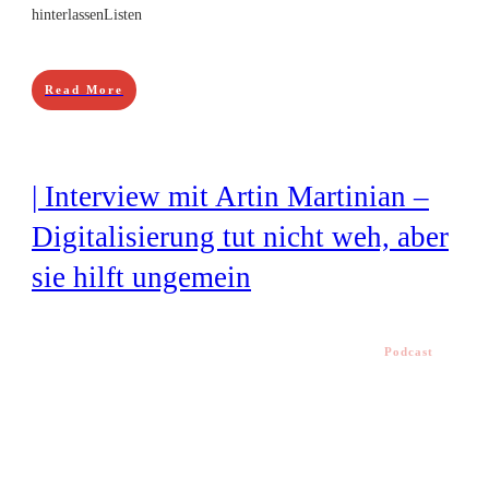
hinterlassenListen
Read More
| Interview mit Artin Martinian –
Digitalisierung tut nicht weh, aber
sie hilft ungemein
Podcast