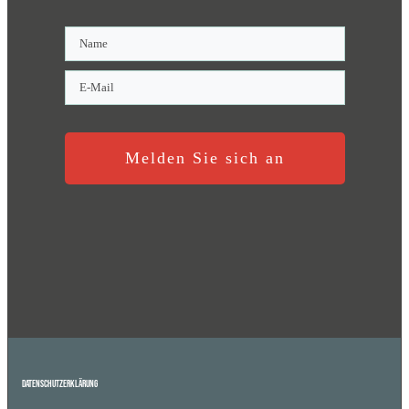
Melden Sie sich an
Datenschutzerklärung