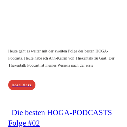
Heute geht es weiter mit der zweiten Folge der besten HOGA-
Podcasts. Heute habe ich Ann-Katrin von Thekentalk zu Gast. Der
Thekentalk Podcast ist meines Wissens nach der erste
Read More
| Die besten HOGA-PODCASTS
Folge #02