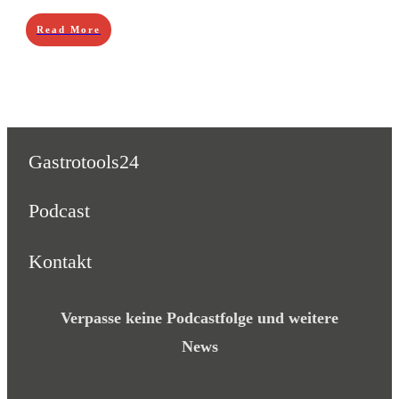
Read More
Gastrotools24
Podcast
Kontakt
Verpasse keine Podcastfolge und weitere
News