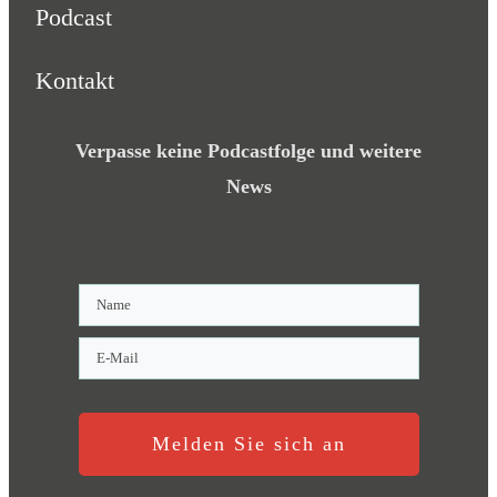
Podcast
Kontakt
Verpasse keine Podcastfolge und weitere
News
Melden Sie sich an