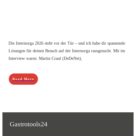
Die Internorga 2026 steht vor der Tür – und ich habe dir spannende
Lösungen für deinen Besuch auf der Internorga rausgesucht. Mit im
Interview waren: Martin Craul (DeDeNet),
Read More
Gastrotools24