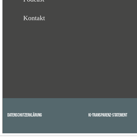
Kontakt
Datenschutzerklärung
KI-Transparenz-Statement