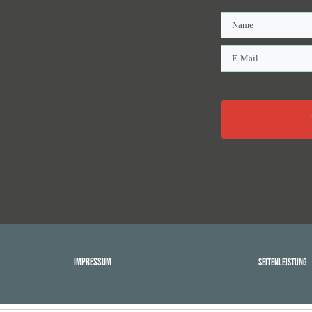
Impressum
Seitenleistung