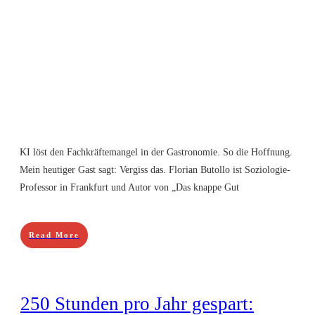
KI löst den Fachkräftemangel in der Gastronomie. So die Hoffnung.
Mein heutiger Gast sagt: Vergiss das. Florian Butollo ist Soziologie-
Professor in Frankfurt und Autor von „Das knappe Gut
Read More
250 Stunden pro Jahr gespart: