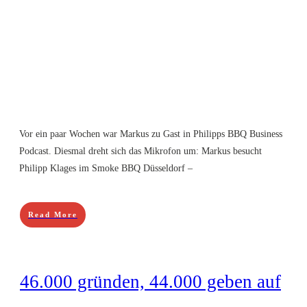
Vor ein paar Wochen war Markus zu Gast in Philipps BBQ Business
Podcast. Diesmal dreht sich das Mikrofon um: Markus besucht
Philipp Klages im Smoke BBQ Düsseldorf –
Read More
46.000 gründen, 44.000 geben auf