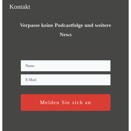
Kontakt
Verpasse keine Podcastfolge und weitere
News
Melden Sie sich an