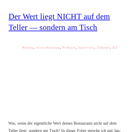
Der Wert liegt NICHT auf dem
Teller — sondern am Tisch
Wissen
,
wertschätzung
,
Podcast
,
Interview
,
Zukunft
,
KI
Was, wenn der eigentliche Wert deines Restaurants nicht auf dem
Teller liegt, sondern am Tisch? In dieser Folge spreche ich mit Jan-