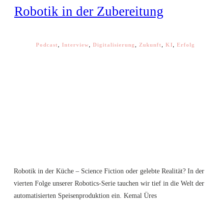
Robotik in der Zubereitung
Podcast
,
Interview
,
Digitalisierung
,
Zukunft
,
KI
,
Erfolg
Robotik in der Küche – Science Fiction oder gelebte Realität? In der
vierten Folge unserer Robotics-Serie tauchen wir tief in die Welt der
automatisierten Speisenproduktion ein. Kemal Üres