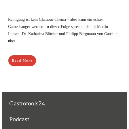
Reinigung ist kein Glamour-Thema – aber kann ein echter
Gamechanger werden. In dieser Folge spreche ich mit Martin
Lausen, Dr. Katharina Blöcher und Philipp Bergmann von Gausium
über
Read More
Gastrotools24
Podcast