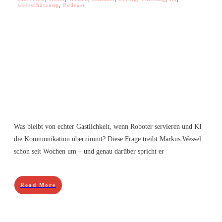
wertschätzung
,
Podcast
Was bleibt von echter Gastlichkeit, wenn Roboter servieren und KI
die Kommunikation übernimmt? Diese Frage treibt Markus Wessel
schon seit Wochen um – und genau darüber spricht er
Read More