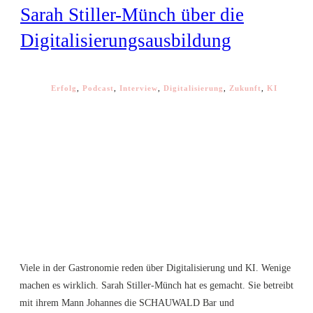
Sarah Stiller-Münch über die
Digitalisierungsausbildung
Erfolg
,
Podcast
,
Interview
,
Digitalisierung
,
Zukunft
,
KI
Viele in der Gastronomie reden über Digitalisierung und KI. Wenige
machen es wirklich. Sarah Stiller-Münch hat es gemacht. Sie betreibt
mit ihrem Mann Johannes die SCHAUWALD Bar und