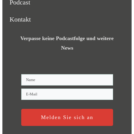
Podcast
Kontakt
Verpasse keine Podcastfolge und weitere
News
Melden Sie sich an