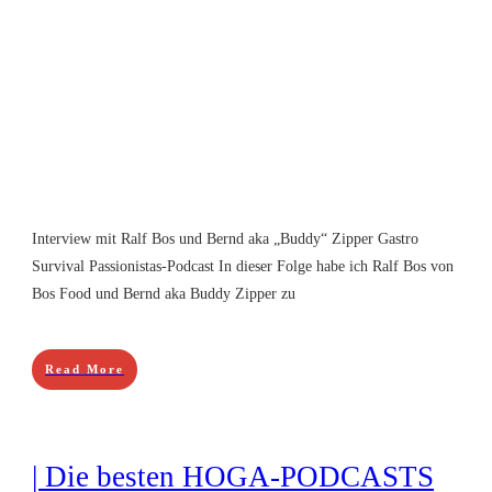
​Interview mit Ralf Bos und Bernd aka „Buddy“ Zipper Gastro
Survival Passionistas-Podcast In dieser Folge habe ich Ralf Bos von
Bos Food und Bernd aka Buddy Zipper zu
Read More
| Die besten HOGA-PODCASTS