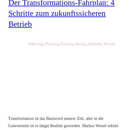
Der Transformations-Fahrplan: 4
Schritte zum zukunftssicheren
Betrieb
Führung
,
Podcast
,
Corona
,
Hacks
,
Zukunft
,
Wissen
Transformation ist das Buzzword unserer Zeit, aber in der
Gastronomie ist es längst Realität geworden. Markus Wessel erklärt