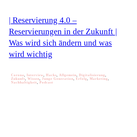
| Reservierung 4.0 –
Reservierungen in der Zukunft |
Was wird sich ändern und was
wird wichtig
Corona
,
Interview
,
Hacks
,
Allgemein
,
Digitalisierung
,
Zukunft
,
Wissen
,
Junge Generation
,
Erfolg
,
Marketing
,
Nachhaltigkeit
,
Podcast