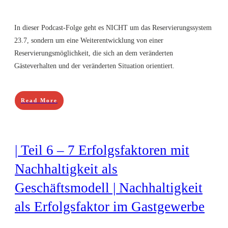
In dieser Podcast-Folge geht es NICHT um das Reservierungssystem
23.7, sondern um eine Weiterentwicklung von einer
Reservierungsmöglichkeit, die sich an dem veränderten
Gästeverhalten und der veränderten Situation orientiert.
Read More
| Teil 6 – 7 Erfolgsfaktoren mit
Nachhaltigkeit als
Geschäftsmodell | Nachhaltigkeit
als Erfolgsfaktor im Gastgewerbe