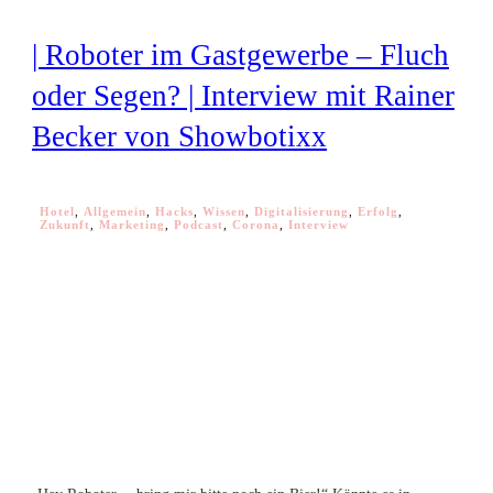
| Roboter im Gastgewerbe – Fluch
oder Segen? | Interview mit Rainer
Becker von Showbotixx
Hotel
,
Allgemein
,
Hacks
,
Wissen
,
Digitalisierung
,
Erfolg
,
Zukunft
,
Marketing
,
Podcast
,
Corona
,
Interview