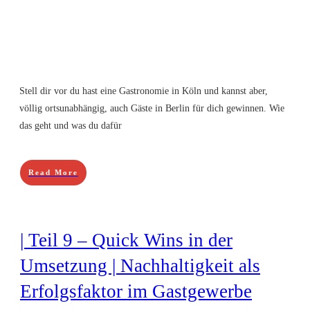
Stell dir vor du hast eine Gastronomie in Köln und kannst aber,
völlig ortsunabhängig, auch Gäste in Berlin für dich gewinnen. Wie
das geht und was du dafür
Read More
| Teil 9 – Quick Wins in der
Umsetzung | Nachhaltigkeit als
Erfolgsfaktor im Gastgewerbe