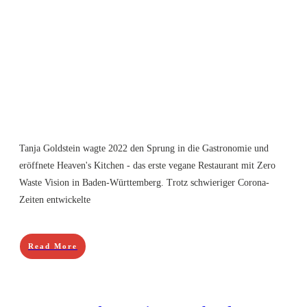
Tanja Goldstein wagte 2022 den Sprung in die Gastronomie und
eröffnete Heaven's Kitchen - das erste vegane Restaurant mit Zero
Waste Vision in Baden-Württemberg. Trotz schwieriger Corona-
Zeiten entwickelte
Read More