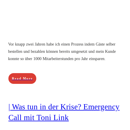
Vor knapp zwei Jahren habe ich einen Prozess indem Gäste selber
bestellen und bezahlen können bereits umgesetzt und mein Kunde
konnte so über 1000 Mitarbeiterstunden pro Jahr einsparen.
Read More
| Was tun in der Krise? Emergency
Call mit Toni Link