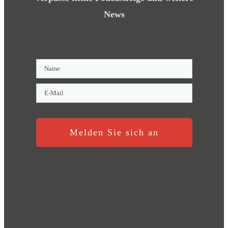
News
Melden Sie sich an