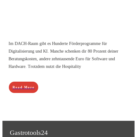
Im DACH-Raum gibt es Hunderte Förderprogramme für
Digitalisierung und KI. Manche schenken dir 80 Prozent deiner
Beratungskosten, andere zehntausende Euro für Software und
Hardware. Trotzdem nutzt die Hospitality
Read More
Gastrotools24