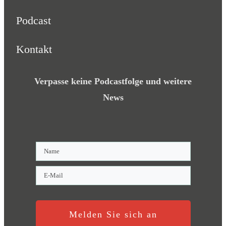
Podcast
Kontakt
Verpasse keine Podcastfolge und weitere
News
Melden Sie sich an