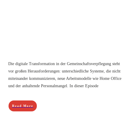
Die digitale Transformation in der Gemeinschaftsverpflegung steht
vor großen Herausforderungen: unterschiedliche Systeme, die nicht
miteinander kommunizieren, neue Arbeitsmodelle wie Home Office
und der anhaltende Personalmangel. In dieser Episode
Read More