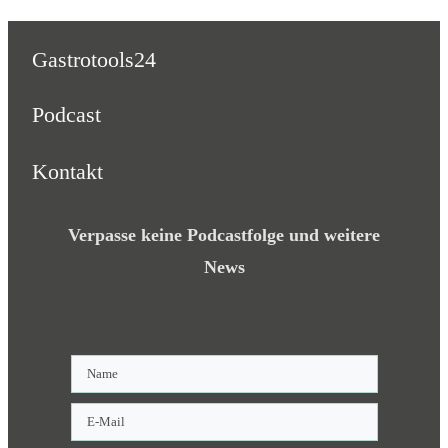
Gastrotools24
Podcast
Kontakt
Verpasse keine Podcastfolge und weitere
News