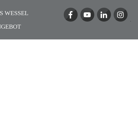
S WESSEL
NGEBOT