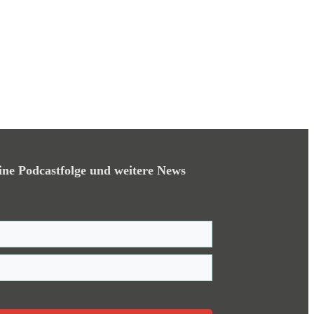
ine Podcastfolge und weitere News