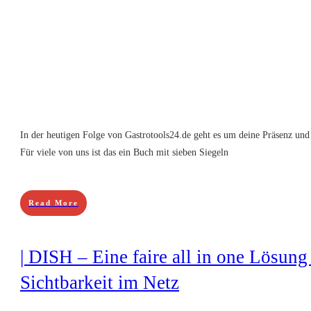
In der heutigen Folge von Gastrotools24.de geht es um deine Präsenz und
Für viele von uns ist das ein Buch mit sieben Siegeln
Read More
| DISH – Eine faire all in one Lösung 
Sichtbarkeit im Netz