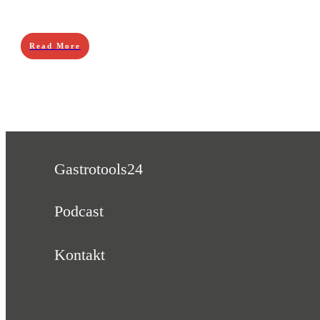
Read More
Gastrotools24
Podcast
Kontakt