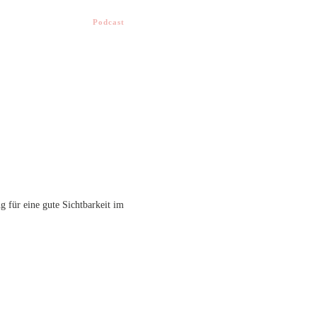
Podcast
g für eine gute Sichtbarkeit im