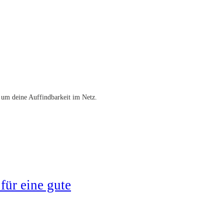
 um deine Auffindbarkeit im Netz.
für eine gute