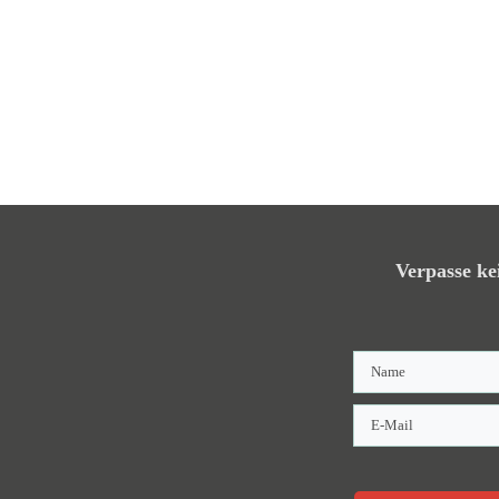
Verpasse ke