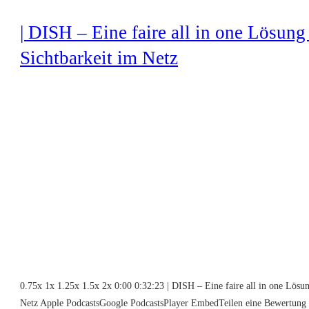
| DISH – Eine faire all in one Lösung 
Sichtbarkeit im Netz
0.75x 1x 1.25x 1.5x 2x 0:00 0:32:23 | DISH – Eine faire all in one Lösun
Netz Apple PodcastsGoogle PodcastsPlayer EmbedTeilen eine Bewertung