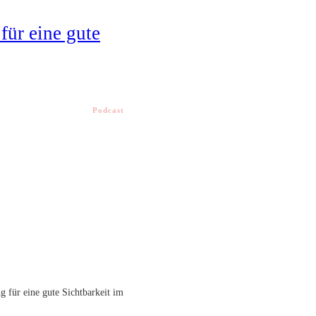
für eine gute
Podcast
g für eine gute Sichtbarkeit im