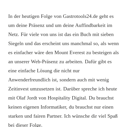
In der heutigen Folge von Gastrotools24.de geht es
um deine Präsenz und um deine Auffindbarkeit im
Netz. Für viele von uns ist das ein Buch mit sieben
Siegeln und das erscheint uns manchmal so, als wenn
es einfacher wäre den Mount Everest zu besteigen als
an unserer Web-Präsenz zu arbeiten. Dafür gibt es
eine einfache Lösung die nicht nur
Anwenderfreundlich ist, sondern auch mit wenig
Zeitinvest umzusetzen ist. Darüber spreche ich heute
mit Olaf Jordt von Hospitality Digital. Du brauchst
keinen eigenen Informatiker, du brauchst nur einen
starken und fairen Partner. Ich wünsche dir viel Spaß
bei dieser Folge.