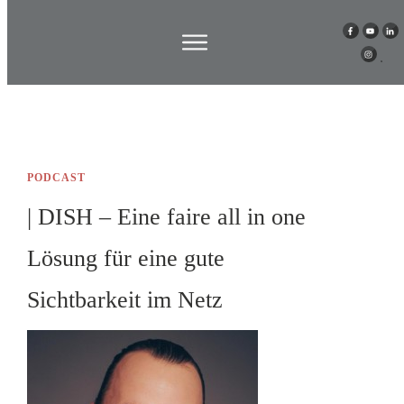
PODCAST
| DISH – Eine faire all in one
Lösung für eine gute
Sichtbarkeit im Netz