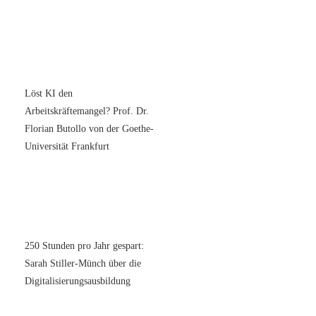
Löst KI den
Arbeitskräftemangel? Prof. Dr.
Florian Butollo von der Goethe-
Universität Frankfurt
250 Stunden pro Jahr gespart:
Sarah Stiller-Münch über die
Digitalisierungsausbildung