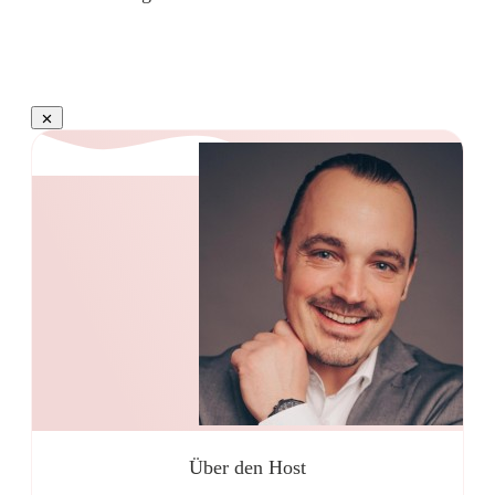
Über den Host