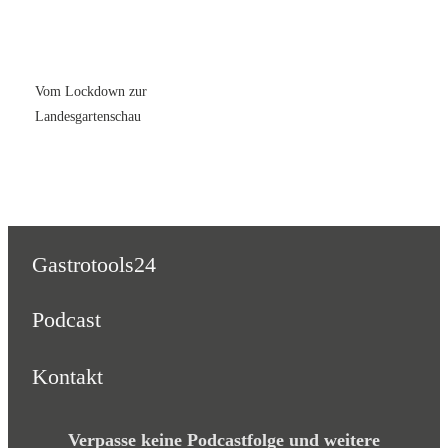
Vom Lockdown zur
Landesgartenschau
Gastrotools24
Podcast
Kontakt
Verpasse keine Podcastfolge und weitere