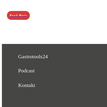
Read More
Gastrotools24
Podcast
Kontakt