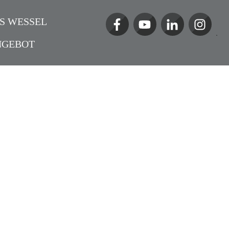
S WESSEL
NGEBOT