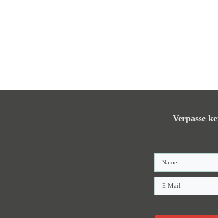
Verpasse ke