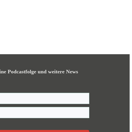
ine Podcastfolge und weitere News