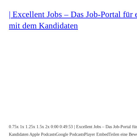
| Excellent Jobs – Das Job-Portal für
mit dem Kandidaten
0.75x 1x 1.25x 1.5x 2x 0:00 0:49:53 | Excellent Jobs – Das Job-Portal fü
Kandidaten Apple PodcastsGoogle PodcastsPlayer EmbedTeilen eine Bewer