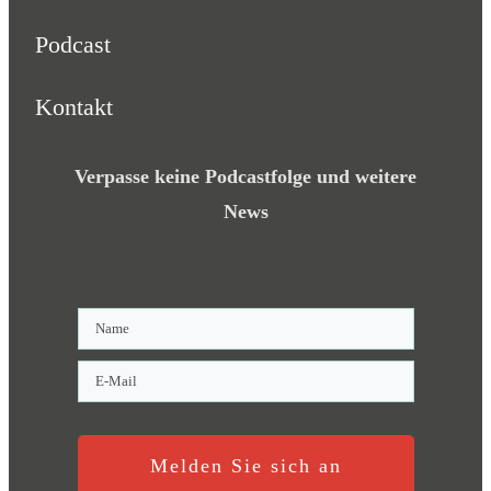
Podcast
Kontakt
Verpasse keine Podcastfolge und weitere
News
Melden Sie sich an