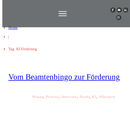
Home
|
Tag: KI Förderung
Vom Beamtenbingo zur Förderung
Wissen
,
Podcast
,
Interview
,
Hacks
,
KI
,
Allgemein