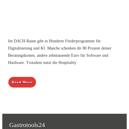
Im DACH-Raum gibt es Hunderte Förderprogramme für
Digitalisierung und KI. Manche schenken dir 80 Prozent deiner
Beratungskosten, andere zehntausende Euro für Software und
Hardware. Trotzdem nutzt die Hospitality
Read More
Gastrotools24