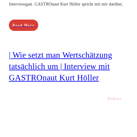
Interviewgast. GASTROnaut Kurt Höller spricht mit mir darüber,
Read More
| Wie setzt man Wertschätzung
tatsächlich um | Interview mit
GASTROnaut Kurt Höller
Podcast