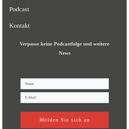
Podcast
Kontakt
Verpasse keine Podcastfolge und weitere
News
Melden Sie sich an