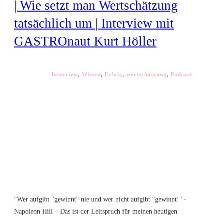
| Wie setzt man Wertschätzung
tatsächlich um | Interview mit
GASTROnaut Kurt Höller
Interview
,
Wissen
,
Erfolg
,
wertschätzung
,
Podcast
"Wer aufgibt "gewinnt" nie und wer nicht aufgibt "gewinnt!" -
Napoleon Hill – Das ist der Leitspruch für meinen heutigen