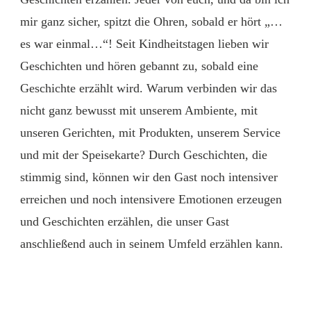
mir ganz sicher, spitzt die Ohren, sobald er hört „…
es war einmal…“! Seit Kindheitstagen lieben wir
Geschichten und hören gebannt zu, sobald eine
Geschichte erzählt wird. Warum verbinden wir das
nicht ganz bewusst mit unserem Ambiente, mit
unseren Gerichten, mit Produkten, unserem Service
und mit der Speisekarte? Durch Geschichten, die
stimmig sind, können wir den Gast noch intensiver
erreichen und noch intensivere Emotionen erzeugen
und Geschichten erzählen, die unser Gast
anschließend auch in seinem Umfeld erzählen kann.