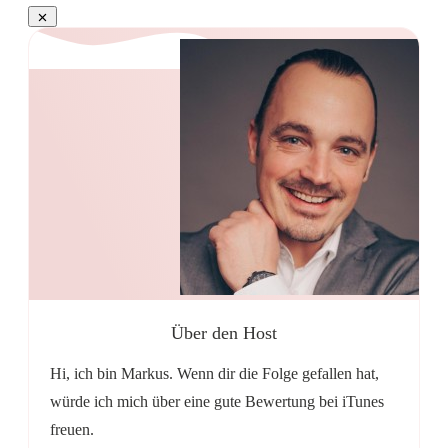
Über den Host
Hi, ich bin Markus. Wenn dir die Folge gefallen hat,
würde ich mich über eine gute Bewertung bei iTunes
freuen.