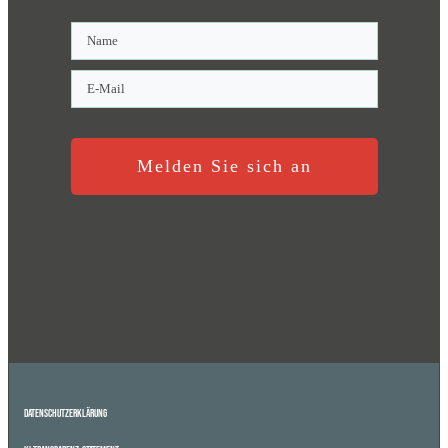
Melden Sie sich an
Datenschutzerklärung