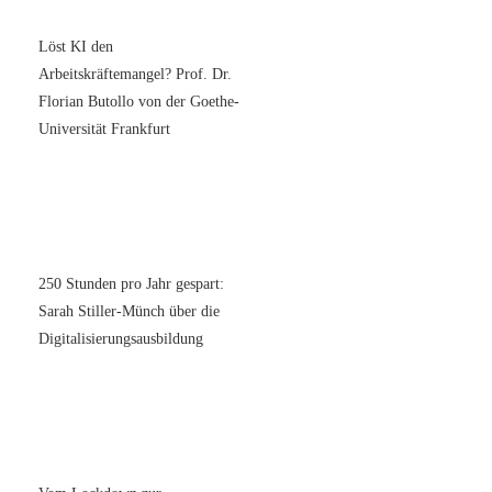
Löst KI den
Arbeitskräftemangel? Prof. Dr.
Florian Butollo von der Goethe-
Universität Frankfurt
250 Stunden pro Jahr gespart:
Sarah Stiller-Münch über die
Digitalisierungsausbildung