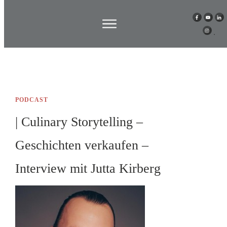
PODCAST
| Culinary Storytelling –
Geschichten verkaufen –
Interview mit Jutta Kirberg