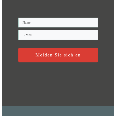
Melden Sie sich an