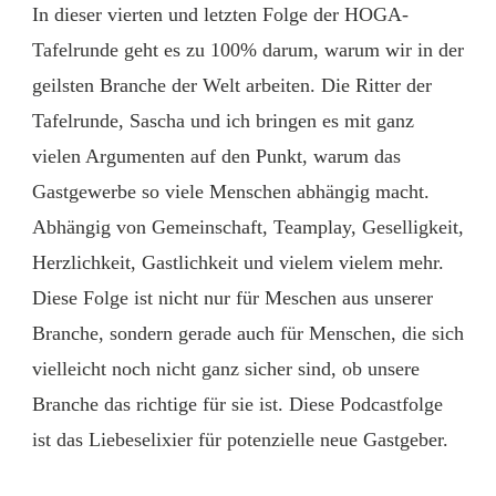
In dieser vierten und letzten Folge der HOGA-
Tafelrunde geht es zu 100% darum, warum wir in der
geilsten Branche der Welt arbeiten. Die Ritter der
Tafelrunde, Sascha und ich bringen es mit ganz
vielen Argumenten auf den Punkt, warum das
Gastgewerbe so viele Menschen abhängig macht.
Abhängig von Gemeinschaft, Teamplay, Geselligkeit,
Herzlichkeit, Gastlichkeit und vielem vielem mehr.
Diese Folge ist nicht nur für Meschen aus unserer
Branche, sondern gerade auch für Menschen, die sich
vielleicht noch nicht ganz sicher sind, ob unsere
Branche das richtige für sie ist. Diese Podcastfolge
ist das Liebeselixier für potenzielle neue Gastgeber.