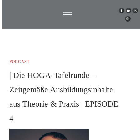
PODCAST
| Die HOGA-Tafelrunde –
Zeitgemäße Ausbildungsinhalte
aus Theorie & Praxis | EPISODE
4