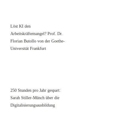
Löst KI den
Arbeitskräftemangel? Prof. Dr.
Florian Butollo von der Goethe-
Universität Frankfurt
250 Stunden pro Jahr gespart:
Sarah Stiller-Münch über die
Digitalisierungsausbildung