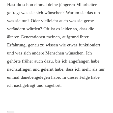
Hast du schon einmal deine jüngeren Mitarbeiter
gefragt was sie sich wünschen? Warum sie das tun
was sie tun? Oder vielleicht auch was sie gerne
verändern würden? Oft ist es leider so, dass die
älteren Generationen meinen, aufgrund ihrer
Erfahrung, genau zu wissen wie etwas funktioniert
und was sich andere Menschen wünschen. Ich
gehörte früher auch dazu, bis ich angefangen habe
nachzufragen und gelernt habe, dass ich mehr als nur
einmal danebengelegen habe. In dieser Folge habe
ich nachgefragt und zugehört.