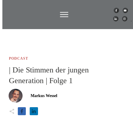
PODCAST
| Die Stimmen der jungen
Generation | Folge 1
Markus Wessel