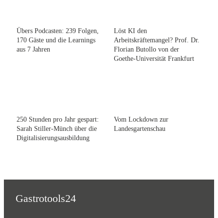
Übers Podcasten: 239 Folgen,
Löst KI den
170 Gäste und die Learnings
Arbeitskräftemangel? Prof. Dr.
aus 7 Jahren
Florian Butollo von der
Goethe-Universität Frankfurt
250 Stunden pro Jahr gespart:
Vom Lockdown zur
Sarah Stiller-Münch über die
Landesgartenschau
Digitalisierungsausbildung
Gastrotools24