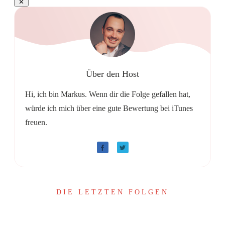
Über den Host
Hi, ich bin Markus. Wenn dir die Folge gefallen hat,
würde ich mich über eine gute Bewertung bei iTunes
freuen.
DIE LETZTEN FOLGEN