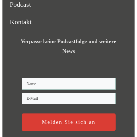
Podcast
Kontakt
Verpasse keine Podcastfolge und weitere
News
Melden Sie sich an