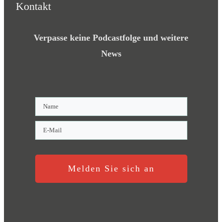
Kontakt
Verpasse keine Podcastfolge und weitere
News
Melden Sie sich an