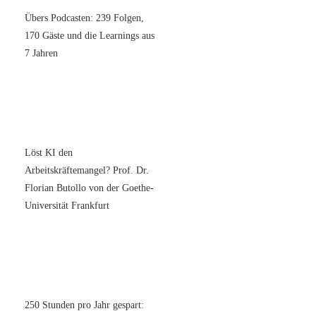
Übers Podcasten: 239 Folgen,
170 Gäste und die Learnings aus
7 Jahren
Löst KI den
Arbeitskräftemangel? Prof. Dr.
Florian Butollo von der Goethe-
Universität Frankfurt
250 Stunden pro Jahr gespart: