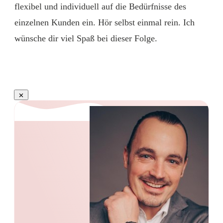
flexibel und individuell auf die Bedürfnisse des
einzelnen Kunden ein. Hör selbst einmal rein. Ich
wünsche dir viel Spaß bei dieser Folge.