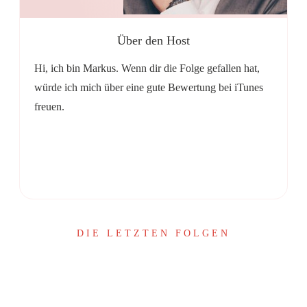
Über den Host
Hi, ich bin Markus. Wenn dir die Folge gefallen hat,
würde ich mich über eine gute Bewertung bei iTunes
freuen.
Share
0
Share
0
DIE LETZTEN FOLGEN