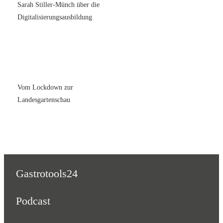
Sarah Stiller-Münch über die
Digitalisierungsausbildung
Vom Lockdown zur
Landesgartenschau
Gastrotools24
Podcast