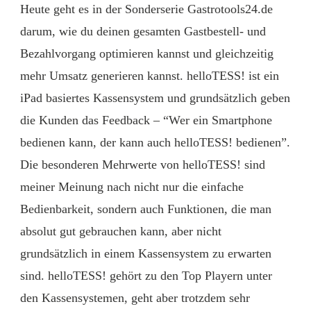
Heute geht es in der Sonderserie Gastrotools24.de
darum, wie du deinen gesamten Gastbestell- und
Bezahlvorgang optimieren kannst und gleichzeitig
mehr Umsatz generieren kannst. helloTESS! ist ein
iPad basiertes Kassensystem und grundsätzlich geben
die Kunden das Feedback – “Wer ein Smartphone
bedienen kann, der kann auch helloTESS! bedienen”.
Die besonderen Mehrwerte von helloTESS! sind
meiner Meinung nach nicht nur die einfache
Bedienbarkeit, sondern auch Funktionen, die man
absolut gut gebrauchen kann, aber nicht
grundsätzlich in einem Kassensystem zu erwarten
sind. helloTESS! gehört zu den Top Playern unter
den Kassensystemen, geht aber trotzdem sehr