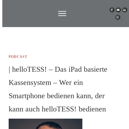
PODCAST
| helloTESS! – Das iPad basierte
Kassensystem – Wer ein
Smartphone bedienen kann, der
kann auch helloTESS! bedienen