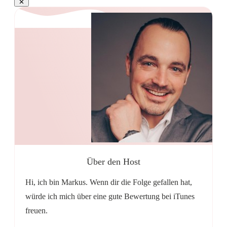
Über den Host
Hi, ich bin Markus. Wenn dir die Folge gefallen hat,
würde ich mich über eine gute Bewertung bei iTunes
freuen.