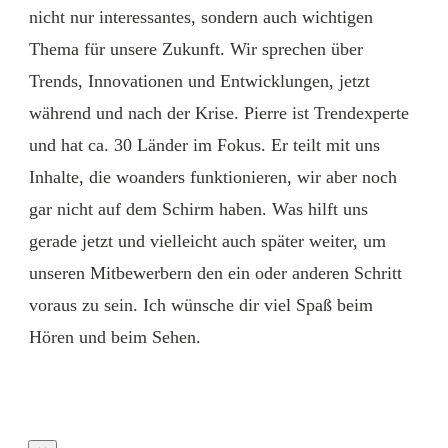
nicht nur interessantes, sondern auch wichtigen
Thema für unsere Zukunft. Wir sprechen über
Trends, Innovationen und Entwicklungen, jetzt
während und nach der Krise. Pierre ist Trendexperte
und hat ca. 30 Länder im Fokus. Er teilt mit uns
Inhalte, die woanders funktionieren, wir aber noch
gar nicht auf dem Schirm haben. Was hilft uns
gerade jetzt und vielleicht auch später weiter, um
unseren Mitbewerbern den ein oder anderen Schritt
voraus zu sein. Ich wünsche dir viel Spaß beim
Hören und beim Sehen.