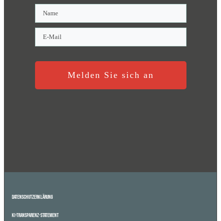
Melden Sie sich an
Datenschutzerklärung
KI-Transparenz-Statement