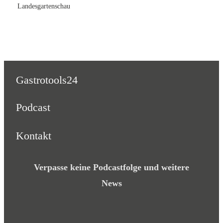
Landesgartenschau
Gastrotools24
Podcast
Kontakt
Verpasse keine Podcastfolge und weitere
News