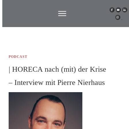
PODCAST
| HORECA nach (mit) der Krise
– Interview mit Pierre Nierhaus