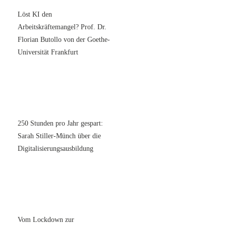
Löst KI den
Arbeitskräftemangel? Prof. Dr.
Florian Butollo von der Goethe-
Universität Frankfurt
250 Stunden pro Jahr gespart:
Sarah Stiller-Münch über die
Digitalisierungsausbildung
Vom Lockdown zur