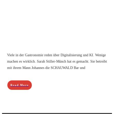
Viele in der Gastronomie reden über Digitalisierung und KI. Wenige
machen es wirklich. Sarah Stiller-Münch hat es gemacht. Sie betreibt
mit ihrem Mann Johannes die SCHAUWALD Bar und
Read More