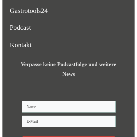
Gastrotools24
Podcast
Kontakt
Verpasse keine Podcastfolge und weitere
News