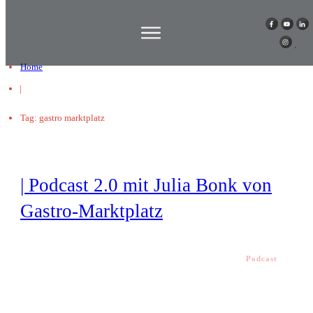
Home
|
Tag: gastro marktplatz
| Podcast 2.0 mit Julia Bonk von
Gastro-Marktplatz
Podcast