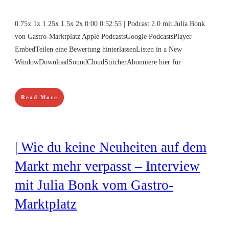
0.75x 1x 1.25x 1.5x 2x 0:00 0:52:55 | Podcast 2.0 mit Julia Bonk
von Gastro-Marktplatz Apple PodcastsGoogle PodcastsPlayer
EmbedTeilen eine Bewertung hinterlassenListen in a New
WindowDownloadSoundCloudStitcherAbonniere hier für
Read More
| Wie du keine Neuheiten auf dem
Markt mehr verpasst – Interview
mit Julia Bonk vom Gastro-
Marktplatz