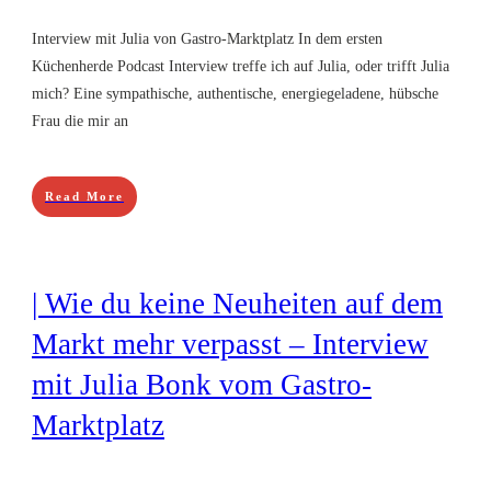
Interview mit Julia von Gastro-Marktplatz In dem ersten
Küchenherde Podcast Interview treffe ich auf Julia, oder trifft Julia
mich? Eine sympathische, authentische, energiegeladene, hübsche
Frau die mir an
Read More
| Wie du keine Neuheiten auf dem
Markt mehr verpasst – Interview
mit Julia Bonk vom Gastro-
Marktplatz