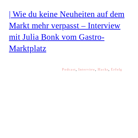
| Wie du keine Neuheiten auf dem
Markt mehr verpasst – Interview
mit Julia Bonk vom Gastro-
Marktplatz
Podcast
,
Interview
,
Hacks
,
Erfolg