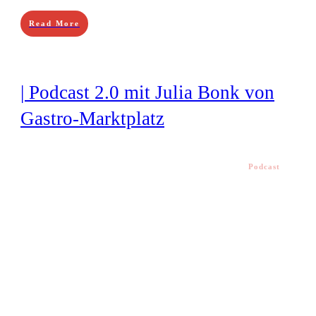
Read More
| Podcast 2.0 mit Julia Bonk von
Gastro-Marktplatz
Podcast