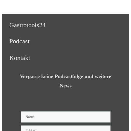
Gastrotools24
Podcast
Kontakt
Verpasse keine Podcastfolge und weitere
News