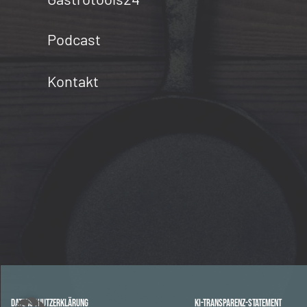
Podcast
Kontakt
Datenschutzerklärung
KI-Transparenz-Statement