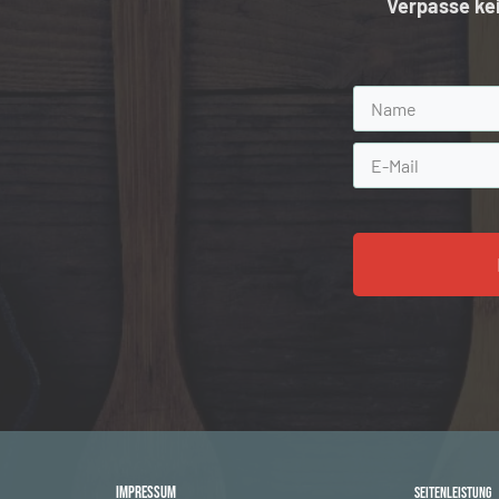
Verpasse ke
Impressum
Seitenleistung