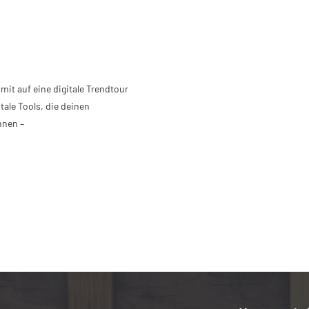
mit auf eine digitale Trendtour
tale Tools, die deinen
nnen –