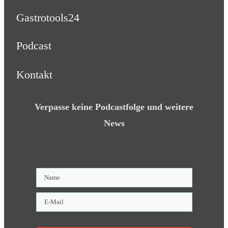
Gastrotools24
Podcast
Kontakt
Verpasse keine Podcastfolge und weitere
News