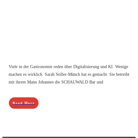
Viele in der Gastronomie reden über Digitalisierung und KI. Wenige
machen es wirklich. Sarah Stiller-Münch hat es gemacht. Sie betreibt
mit ihrem Mann Johannes die SCHAUWALD Bar und
Read More