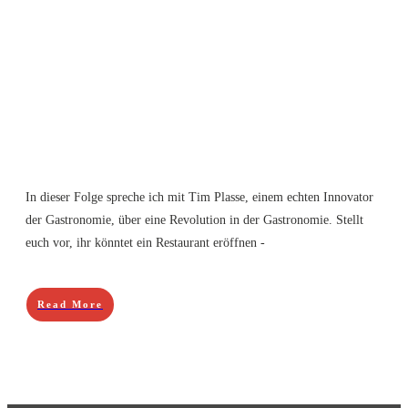
In dieser Folge spreche ich mit Tim Plasse, einem echten Innovator
der Gastronomie, über eine Revolution in der Gastronomie. Stellt
euch vor, ihr könntet ein Restaurant eröffnen -
Read More