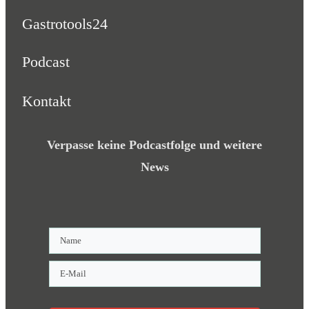
Gastrotools24
Podcast
Kontakt
Verpasse keine Podcastfolge und weitere
News