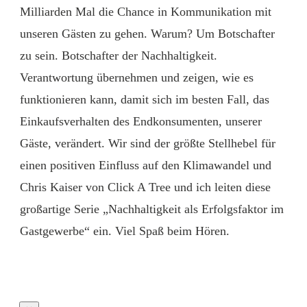
Milliarden Mal die Chance in Kommunikation mit
unseren Gästen zu gehen. Warum? Um Botschafter
zu sein. Botschafter der Nachhaltigkeit.
Verantwortung übernehmen und zeigen, wie es
funktionieren kann, damit sich im besten Fall, das
Einkaufsverhalten des Endkonsumenten, unserer
Gäste, verändert. Wir sind der größte Stellhebel für
einen positiven Einfluss auf den Klimawandel und
Chris Kaiser von Click A Tree und ich leiten diese
großartige Serie „Nachhaltigkeit als Erfolgsfaktor im
Gastgewerbe“ ein. Viel Spaß beim Hören.