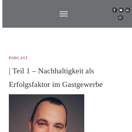
PODCAST
| Teil 1 – Nachhaltigkeit als
Erfolgsfaktor im Gastgewerbe