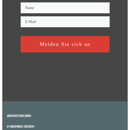
Melden Sie sich an
Datenschutzerklärung
KI-Transparenz-Statement