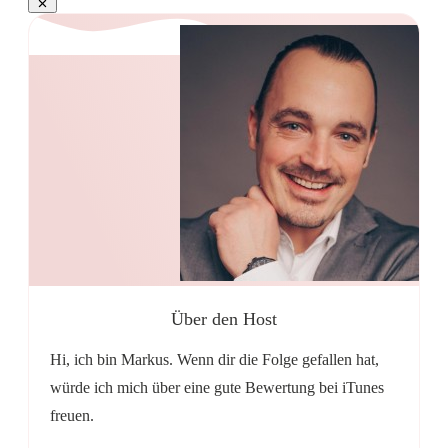
Über den Host
Hi, ich bin Markus. Wenn dir die Folge gefallen hat,
würde ich mich über eine gute Bewertung bei iTunes
freuen.