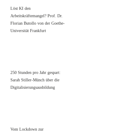
Löst KI den
Arbeitskräftemangel? Prof. Dr.
Florian Butollo von der Goethe-
Universität Frankfurt
250 Stunden pro Jahr gespart:
Sarah Stiller-Münch über die
Digitalisierungsausbildung
Vom Lockdown zur