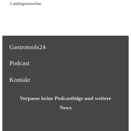
Landesgartenschau
Gastrotools24
Podcast
Kontakt
Verpasse keine Podcastfolge und weitere
News