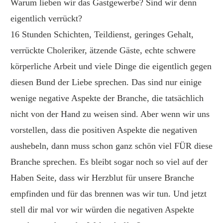
Warum lieben wir das Gastgewerbe? Sind wir denn
eigentlich verrückt?
16 Stunden Schichten, Teildienst, geringes Gehalt,
verrückte Choleriker, ätzende Gäste, echte schwere
körperliche Arbeit und viele Dinge die eigentlich gegen
diesen Bund der Liebe sprechen. Das sind nur einige
wenige negative Aspekte der Branche, die tatsächlich
nicht von der Hand zu weisen sind. Aber wenn wir uns
vorstellen, dass die positiven Aspekte die negativen
aushebeln, dann muss schon ganz schön viel FÜR diese
Branche sprechen. Es bleibt sogar noch so viel auf der
Haben Seite, dass wir Herzblut für unsere Branche
empfinden und für das brennen was wir tun. Und jetzt
stell dir mal vor wir würden die negativen Aspekte