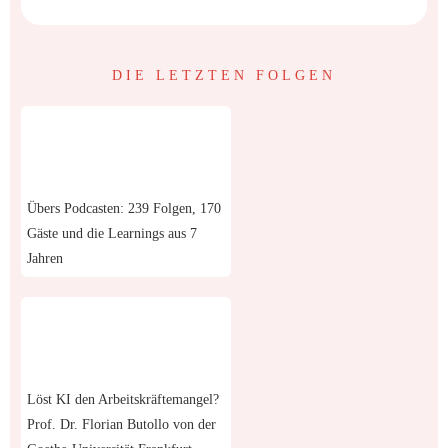
DIE LETZTEN FOLGEN
Übers Podcasten: 239 Folgen, 170
Gäste und die Learnings aus 7
Jahren
Löst KI den Arbeitskräftemangel?
Prof. Dr. Florian Butollo von der
Goethe-Universität Frankfurt