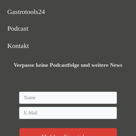
Gastrotools24
Podcast
Kontakt
Verpasse keine Podcastfolge und weitere News
Melden Sie sich an