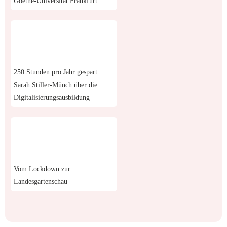
250 Stunden pro Jahr gespart:
Sarah Stiller-Münch über die
Digitalisierungsausbildung
Vom Lockdown zur
Landesgartenschau