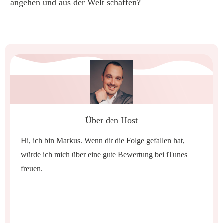
angehen und aus der Welt schaffen?
Über den Host
Hi, ich bin Markus. Wenn dir die Folge gefallen hat,
würde ich mich über eine gute Bewertung bei iTunes
freuen.
Share
0
Share
0