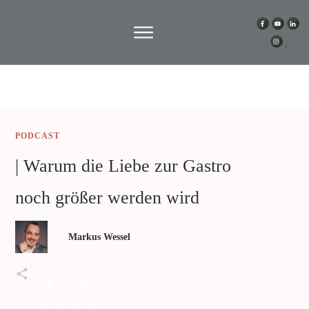
PODCAST
| Warum die Liebe zur Gastro
noch größer werden wird
Markus Wessel