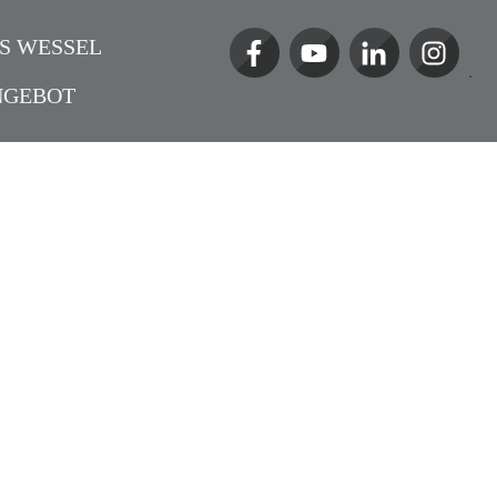
S WESSEL
NGEBOT