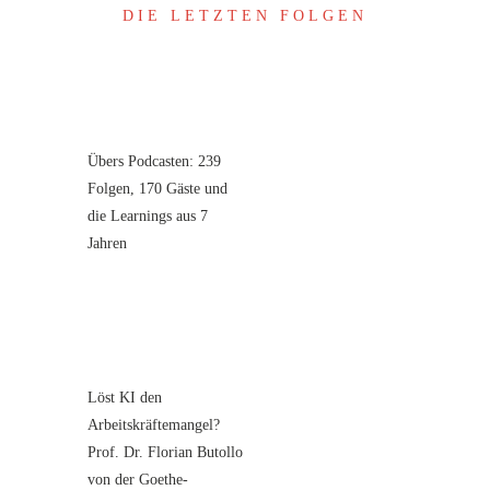
DIE LETZTEN FOLGEN
Übers Podcasten: 239
Folgen, 170 Gäste und
die Learnings aus 7
Jahren
Löst KI den
Arbeitskräftemangel?
Prof. Dr. Florian Butollo
von der Goethe-