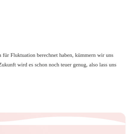
n für Fluktuation berechnet haben, kümmern wir uns
Zukunft wird es schon noch teuer genug, also lass uns