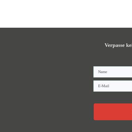
Verpasse ke