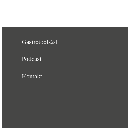
Gastrotools24
Podcast
Kontakt