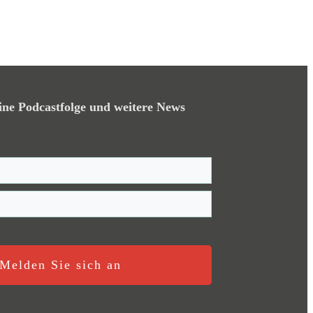
ine Podcastfolge und weitere News
Melden Sie sich an