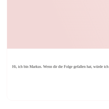
Hi, ich bin Markus. Wenn dir die Folge gefallen hat, würde ic