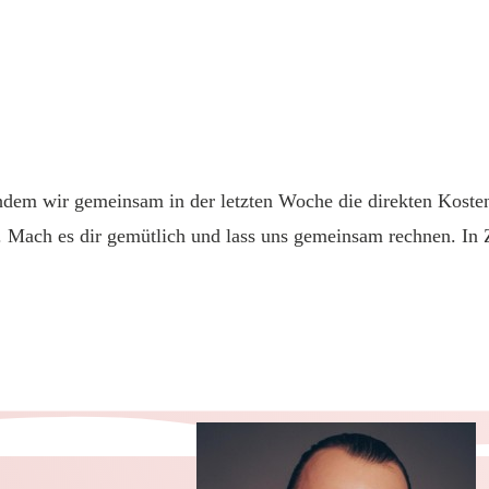
2
chdem wir gemeinsam in der letzten Woche die direkten Koste
. Mach es dir gemütlich und lass uns gemeinsam rechnen. In 