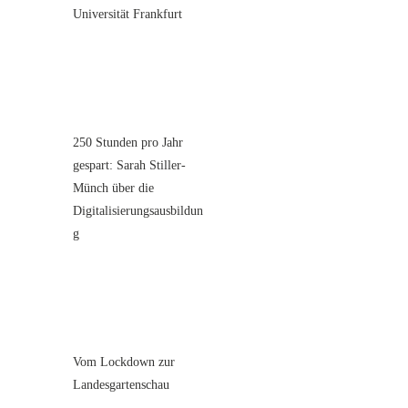
Universität Frankfurt
250 Stunden pro Jahr
gespart: Sarah Stiller-
Münch über die
Digitalisierungsausbildun
g
Vom Lockdown zur
Landesgartenschau