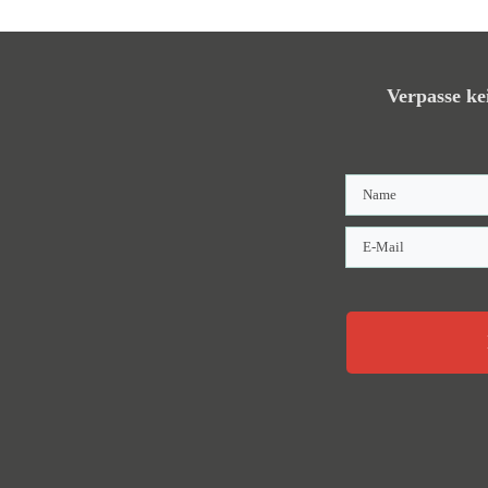
Verpasse ke