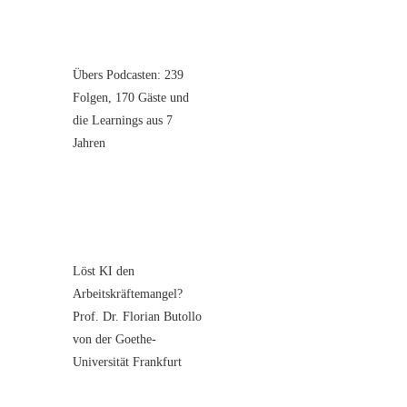
Übers Podcasten: 239
Folgen, 170 Gäste und
die Learnings aus 7
Jahren
Löst KI den
Arbeitskräftemangel?
Prof. Dr. Florian Butollo
von der Goethe-
Universität Frankfurt