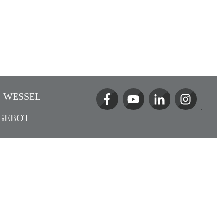
 WESSEL
GEBOT