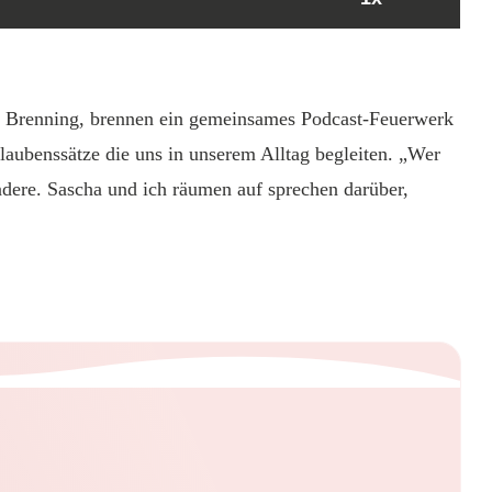
a Brenning, brennen ein gemeinsames Podcast-Feuerwerk
aubenssätze die uns in unserem Alltag begleiten. „Wer
andere. Sascha und ich räumen auf sprechen darüber,