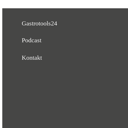
Gastrotools24
Podcast
Kontakt