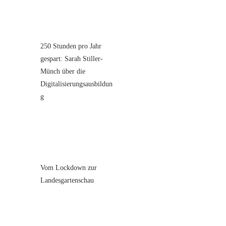
250 Stunden pro Jahr
gespart: Sarah Stiller-
Münch über die
Digitalisierungsausbildun
g
Vom Lockdown zur
Landesgartenschau