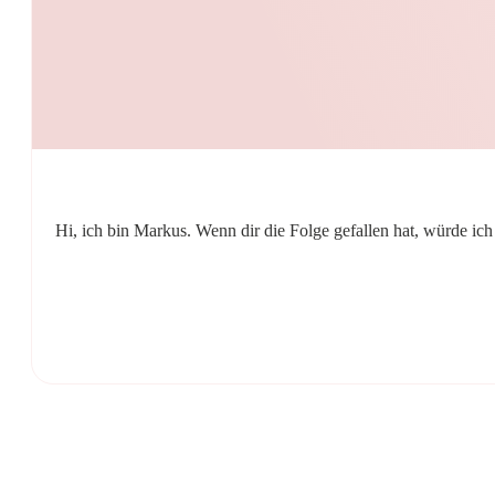
Hi, ich bin Markus. Wenn dir die Folge gefallen hat, würde ic