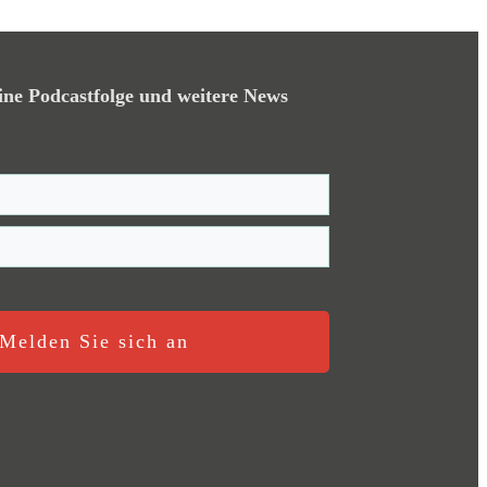
ine Podcastfolge und weitere News
Melden Sie sich an