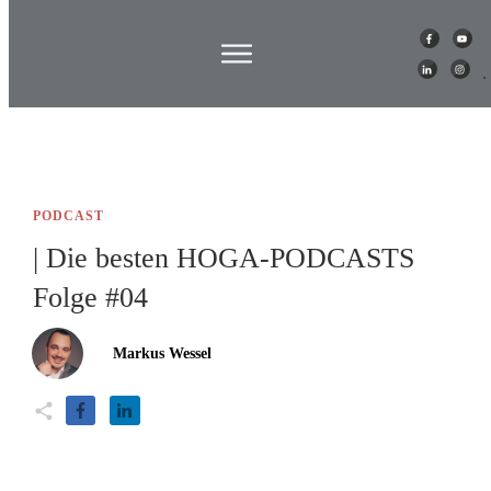
PODCAST
| Die besten HOGA-PODCASTS
Folge #04
Markus Wessel