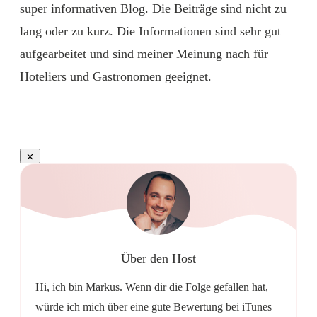
super informativen Blog. Die Beiträge sind nicht zu
lang oder zu kurz. Die Informationen sind sehr gut
aufgearbeitet und sind meiner Meinung nach für
Hoteliers und Gastronomen geeignet.
Über den Host
Hi, ich bin Markus. Wenn dir die Folge gefallen hat,
würde ich mich über eine gute Bewertung bei iTunes