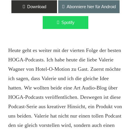
Download
Abonniere hier für Android
Spotify
Heute geht es weiter mit der vierten Folge der besten
HOGA-Podcasts. Ich habe heute die liebe Valerie
Wagner von Hotel-O-Motion zu Gast. Zuerst möchte
ich sagen, dass Valerie und ich die gleiche Idee
hatten. Wir wollten beide eine Art Audio-Blog über
HOGA-Podcasts veröffentlichen. Deswegen ist diese
Podcast-Serie aus kreativer Hinsicht, ein Produkt von
uns beiden. Valerie hat nicht nur einen tollen Podcast
den sie gleich vorstellen wird, sondern auch einen