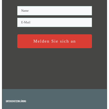
Melden Sie sich an
Datenschutzerklärung