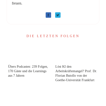
freuen.
DIE LETZTEN FOLGEN
Übers Podcasten: 239 Folgen,
Löst KI den
170 Gäste und die Learnings
Arbeitskräftemangel? Prof. Dr.
aus 7 Jahren
Florian Butollo von der
Goethe-Universität Frankfurt