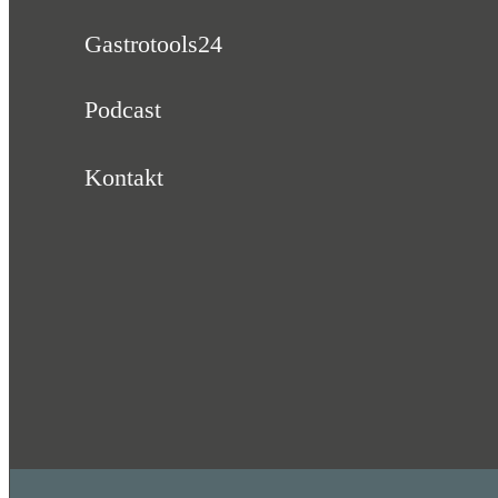
Gastrotools24
Podcast
Kontakt