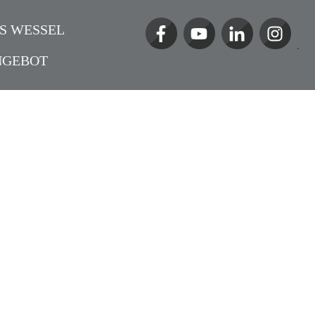
S WESSEL
NGEBOT