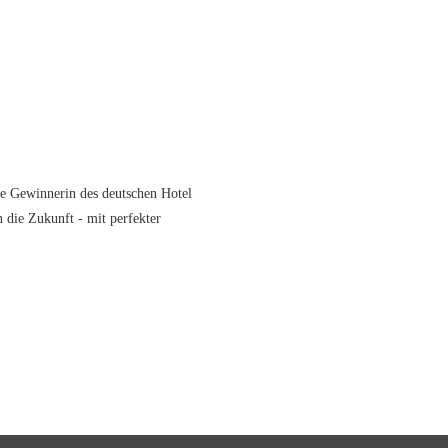
ie Gewinnerin des deutschen Hotel
n die Zukunft - mit perfekter