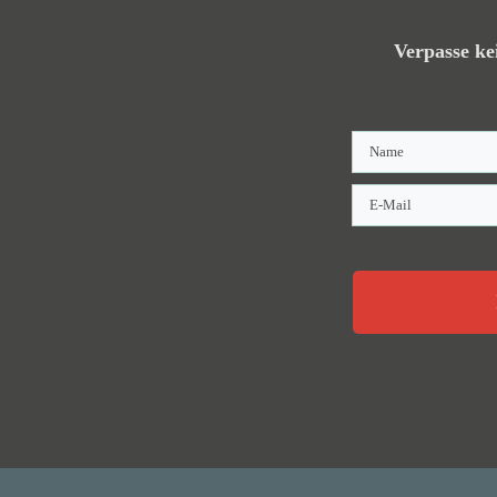
Verpasse ke