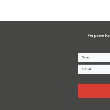
Verpasse ke