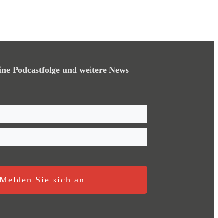
ine Podcastfolge und weitere News
Melden Sie sich an