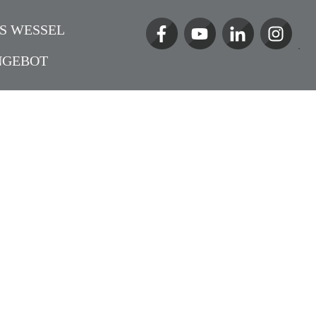
S WESSEL
NGEBOT