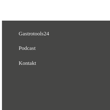
Gastrotools24
Podcast
Kontakt