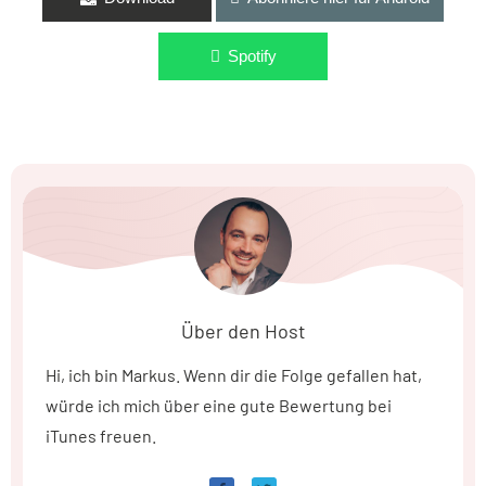
Spotify
Über den Host
Hi, ich bin Markus. Wenn dir die Folge gefallen hat,
würde ich mich über eine gute Bewertung bei
iTunes freuen.