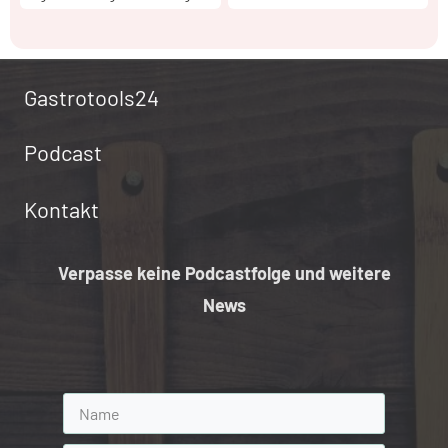
Gastrotools24
Podcast
Kontakt
Verpasse keine Podcastfolge und weitere
News