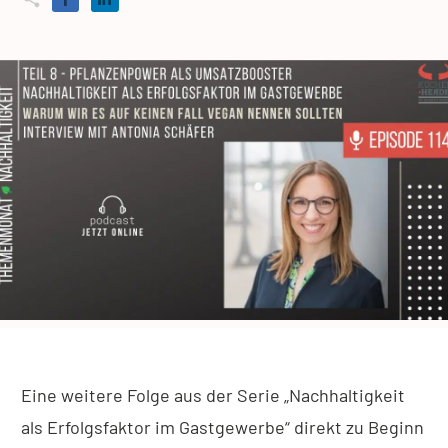
Eine weitere Folge aus der Serie „Nachhaltigkeit
als Erfolgsfaktor im Gastgewerbe“ direkt zu Beginn