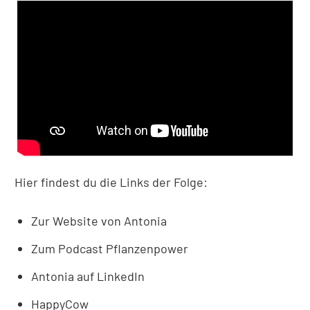
Hier findest du die Links der Folge:
Zur
Website
von Antonia
Zum
Podcast Pflanzenpower
Antonia auf LinkedIn
HappyCow