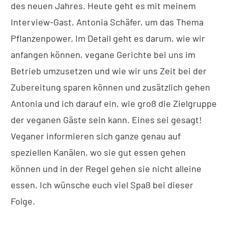
des neuen Jahres. Heute geht es mit meinem
Interview-Gast, Antonia Schäfer, um das Thema
Pflanzenpower. Im Detail geht es darum, wie wir
anfangen können, vegane Gerichte bei uns im
Betrieb umzusetzen und wie wir uns Zeit bei der
Zubereitung sparen können und zusätzlich gehen
Antonia und ich darauf ein, wie groß die Zielgruppe
der veganen Gäste sein kann. Eines sei gesagt!
Veganer informieren sich ganze genau auf
speziellen Kanälen, wo sie gut essen gehen
können und in der Regel gehen sie nicht alleine
essen. Ich wünsche euch viel Spaß bei dieser
Folge.