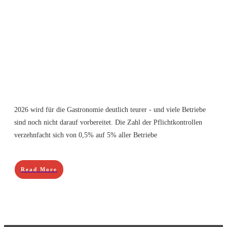
2026 wird für die Gastronomie deutlich teurer - und viele Betriebe
sind noch nicht darauf vorbereitet. Die Zahl der Pflichtkontrollen
verzehnfacht sich von 0,5% auf 5% aller Betriebe
Read More