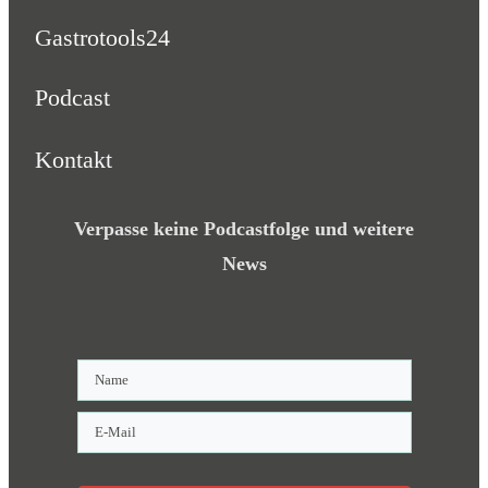
Gastrotools24
Podcast
Kontakt
Verpasse keine Podcastfolge und weitere
News