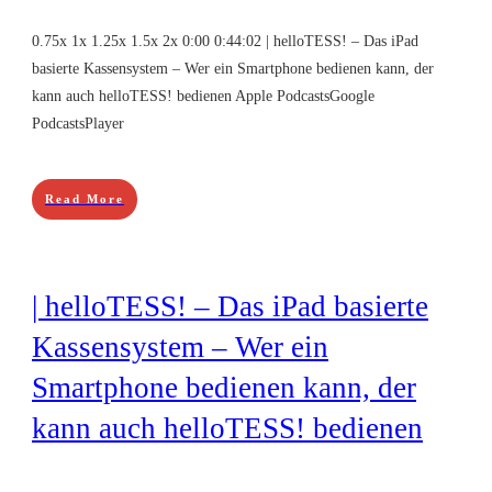
0.75x 1x 1.25x 1.5x 2x 0:00 0:44:02 | helloTESS! – Das iPad
basierte Kassensystem – Wer ein Smartphone bedienen kann, der
kann auch helloTESS! bedienen Apple PodcastsGoogle
PodcastsPlayer
Read More
| helloTESS! – Das iPad basierte
Kassensystem – Wer ein
Smartphone bedienen kann, der
kann auch helloTESS! bedienen