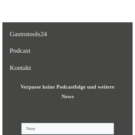
Gastrotools24
Podcast
Kontakt
Verpasse keine Podcastfolge und weitere
News