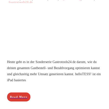
Gastrotools24.de
Heute geht es in der Sonderserie Gastrotools24.de darum, wie du
deinen gesamten Gastbestell- und Bezahlvorgang optimieren kannst
und gleichzeitig mehr Umsatz generieren kannst. helloTESS! ist ein
iPad basiertes
Read More