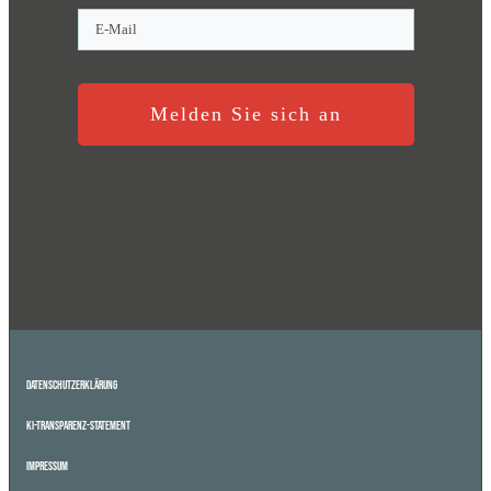
Melden Sie sich an
Datenschutzerklärung
KI-Transparenz-Statement
Impressum