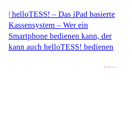
| helloTESS! – Das iPad basierte
Kassensystem – Wer ein
Smartphone bedienen kann, der
kann auch helloTESS! bedienen
Podcast