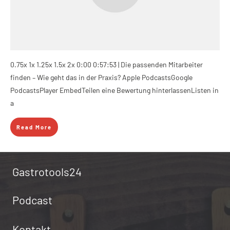
0.75x 1x 1.25x 1.5x 2x 0:00 0:57:53 | Die passenden Mitarbeiter
finden – Wie geht das in der Praxis? Apple PodcastsGoogle
PodcastsPlayer EmbedTeilen eine Bewertung hinterlassenListen in
a
Read More
Gastrotools24
Podcast
Kontakt