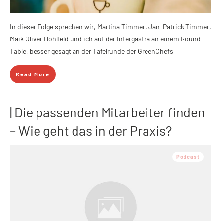
In dieser Folge sprechen wir, Martina Timmer, Jan-Patrick Timmer,
Maik Oliver Hohlfeld und ich auf der Intergastra an einem Round
Table, besser gesagt an der Tafelrunde der GreenChefs
Read More
| Die passenden Mitarbeiter finden
– Wie geht das in der Praxis?
Podcast