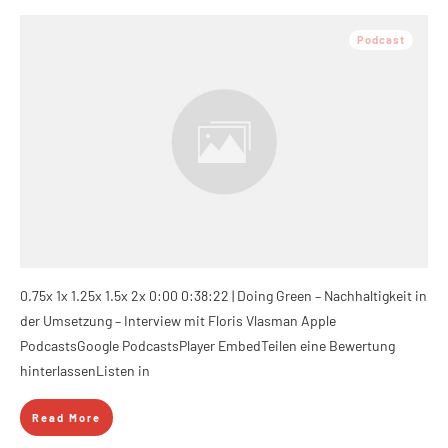
Podcast
0.75x 1x 1.25x 1.5x 2x 0:00 0:38:22 | Doing Green – Nachhaltigkeit in
der Umsetzung – Interview mit Floris Vlasman Apple
PodcastsGoogle PodcastsPlayer EmbedTeilen eine Bewertung
hinterlassenListen in
Read More