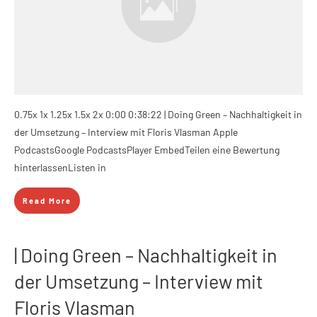
0.75x 1x 1.25x 1.5x 2x 0:00 0:38:22 | Doing Green – Nachhaltigkeit in
der Umsetzung – Interview mit Floris Vlasman Apple
PodcastsGoogle PodcastsPlayer EmbedTeilen eine Bewertung
hinterlassenListen in
Read More
| Doing Green – Nachhaltigkeit in
der Umsetzung – Interview mit
Floris Vlasman