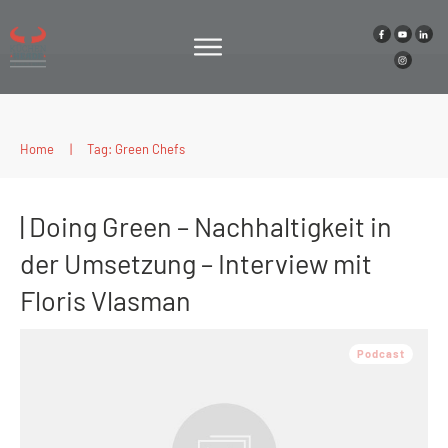
Home
|
Tag: Green Chefs
| Doing Green – Nachhaltigkeit in
der Umsetzung – Interview mit
Floris Vlasman
Podcast