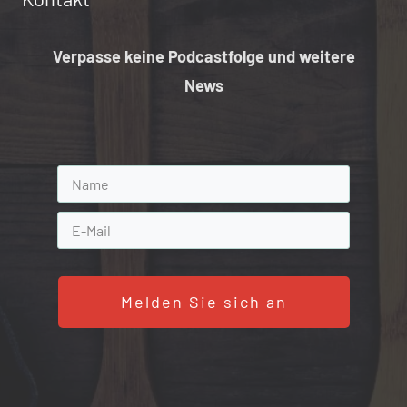
Verpasse keine Podcastfolge und weitere
News
Melden Sie sich an